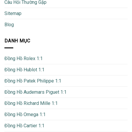
Câu Hỏi Thường Gặp
Sitemap
Blog
DANH MỤC
Đồng Hồ Rolex 1:1
Đồng Hồ Hublot 1:1
Đồng Hồ Patek Philippe 1:1
Đồng Hồ Audemars Piguet 1:1
Đồng Hồ Richard Mille 1:1
Đồng Hồ Omega 1:1
Đồng Hồ Cartier 1:1