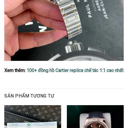
Xem thêm:
100+ đồng hồ Cartier replica chế tác 1:1 cao nhất
SẢN PHẨM TƯƠNG TỰ