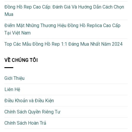
Đồng Hồ Rep Cao Cấp: Đánh Giá Và Hướng Dẫn Cách Chọn
Mua
Điểm Mặt Những Thương Hiệu Đồng Hồ Replica Cao Cấp
Tại Việt Nam
Top Các Mẫu Đồng Hồ Rep 1:1 Đáng Mua Nhất Năm 2024
VỀ CHÚNG TÔI
Giới Thiệu
Liên Hệ
Điều Khoản và Điều Kiện
Chính Sách Quyền Riêng Tư
Chính Sách Hoàn Trả