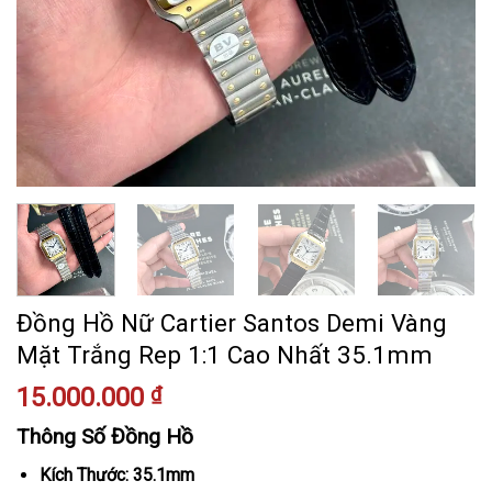
Đồng Hồ Nữ Cartier Santos Demi Vàng
Mặt Trắng Rep 1:1 Cao Nhất 35.1mm
15.000.000
₫
Thông Số Đồng Hồ
Kích Thước: 35.1mm