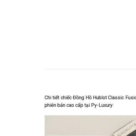
Chi tiết chiếc Đồng Hồ Hublot Classic Fu
phiên bản cao cấp tại Py-Luxury: