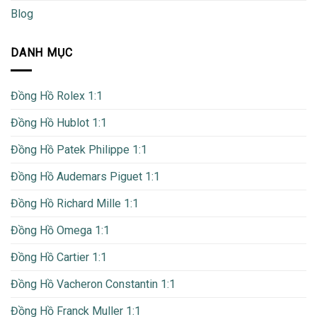
Blog
DANH MỤC
Đồng Hồ Rolex 1:1
Đồng Hồ Hublot 1:1
Đồng Hồ Patek Philippe 1:1
Đồng Hồ Audemars Piguet 1:1
Đồng Hồ Richard Mille 1:1
Đồng Hồ Omega 1:1
Đồng Hồ Cartier 1:1
Đồng Hồ Vacheron Constantin 1:1
Đồng Hồ Franck Muller 1:1