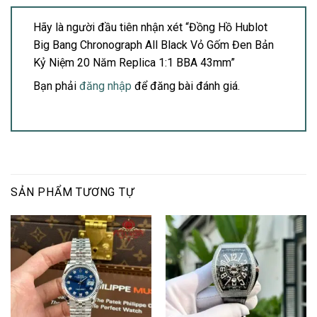
Hãy là người đầu tiên nhận xét “Đồng Hồ Hublot
Big Bang Chronograph All Black Vỏ Gốm Đen Bản
Kỷ Niệm 20 Năm Replica 1:1 BBA 43mm”
Bạn phải
đăng nhập
để đăng bài đánh giá.
SẢN PHẨM TƯƠNG TỰ