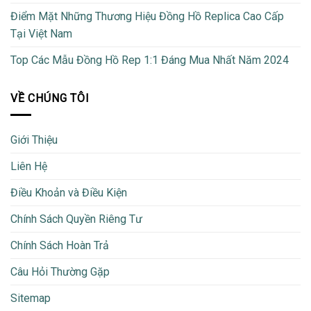
Điểm Mặt Những Thương Hiệu Đồng Hồ Replica Cao Cấp
Tại Việt Nam
Top Các Mẫu Đồng Hồ Rep 1:1 Đáng Mua Nhất Năm 2024
VỀ CHÚNG TÔI
Giới Thiệu
Liên Hệ
Điều Khoản và Điều Kiện
Chính Sách Quyền Riêng Tư
Chính Sách Hoàn Trả
Câu Hỏi Thường Gặp
Sitemap