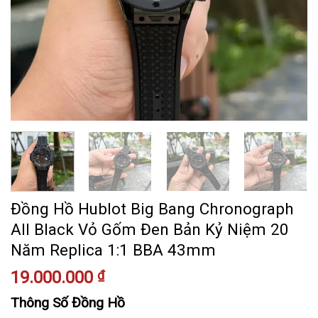
Đồng Hồ Hublot Big Bang Chronograph
All Black Vỏ Gốm Đen Bản Kỷ Niệm 20
Năm Replica 1:1 BBA 43mm
19.000.000
₫
Thông Số Đồng Hồ