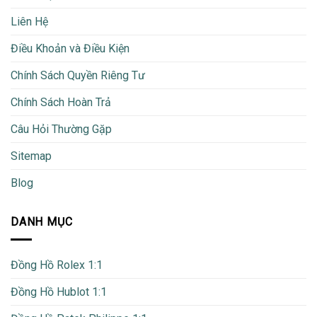
Liên Hệ
Điều Khoản và Điều Kiện
Chính Sách Quyền Riêng Tư
Chính Sách Hoàn Trả
Câu Hỏi Thường Gặp
Sitemap
Blog
DANH MỤC
Đồng Hồ Rolex 1:1
Đồng Hồ Hublot 1:1