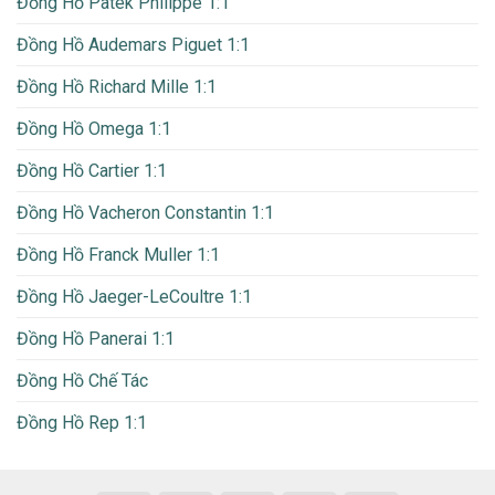
Đồng Hồ Patek Philippe 1:1
Đồng Hồ Audemars Piguet 1:1
Đồng Hồ Richard Mille 1:1
Đồng Hồ Omega 1:1
Đồng Hồ Cartier 1:1
Đồng Hồ Vacheron Constantin 1:1
Đồng Hồ Franck Muller 1:1
Đồng Hồ Jaeger-LeCoultre 1:1
Đồng Hồ Panerai 1:1
Đồng Hồ Chế Tác
Đồng Hồ Rep 1:1