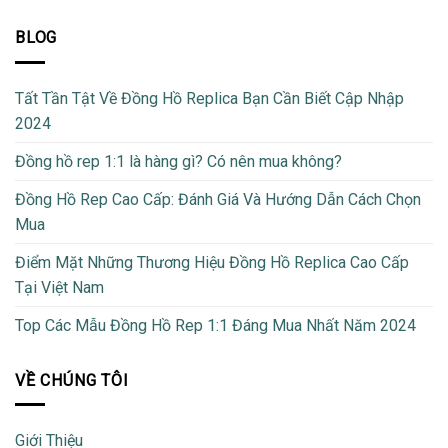
BLOG
Tất Tần Tật Về Đồng Hồ Replica Bạn Cần Biết Cập Nhập
2024
Đồng hồ rep 1:1 là hàng gì? Có nên mua không?
Đồng Hồ Rep Cao Cấp: Đánh Giá Và Hướng Dẫn Cách Chọn
Mua
Điểm Mặt Những Thương Hiệu Đồng Hồ Replica Cao Cấp
Tại Việt Nam
Top Các Mẫu Đồng Hồ Rep 1:1 Đáng Mua Nhất Năm 2024
VỀ CHÚNG TÔI
Giới Thiệu