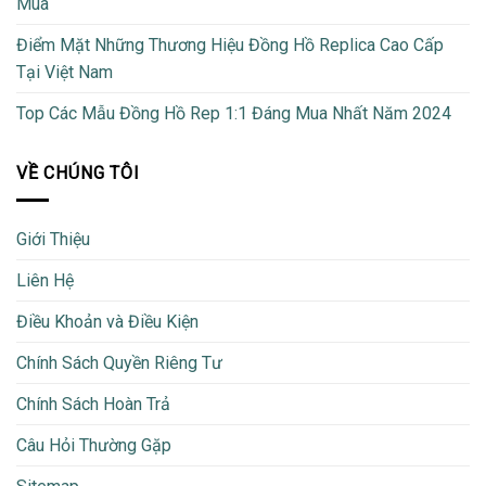
Mua
Điểm Mặt Những Thương Hiệu Đồng Hồ Replica Cao Cấp
Tại Việt Nam
Top Các Mẫu Đồng Hồ Rep 1:1 Đáng Mua Nhất Năm 2024
VỀ CHÚNG TÔI
Giới Thiệu
Liên Hệ
Điều Khoản và Điều Kiện
Chính Sách Quyền Riêng Tư
Chính Sách Hoàn Trả
Câu Hỏi Thường Gặp