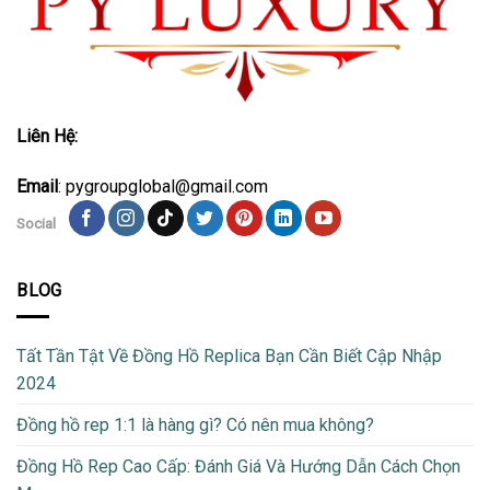
Liên Hệ:
Email
: pygroupglobal@gmail.com
Social
BLOG
Tất Tần Tật Về Đồng Hồ Replica Bạn Cần Biết Cập Nhập
2024
Đồng hồ rep 1:1 là hàng gì? Có nên mua không?
Đồng Hồ Rep Cao Cấp: Đánh Giá Và Hướng Dẫn Cách Chọn