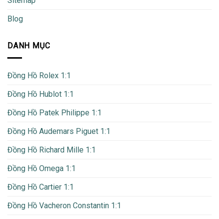
Sitemap
Blog
DANH MỤC
Đồng Hồ Rolex 1:1
Đồng Hồ Hublot 1:1
Đồng Hồ Patek Philippe 1:1
Đồng Hồ Audemars Piguet 1:1
Đồng Hồ Richard Mille 1:1
Đồng Hồ Omega 1:1
Đồng Hồ Cartier 1:1
Đồng Hồ Vacheron Constantin 1:1