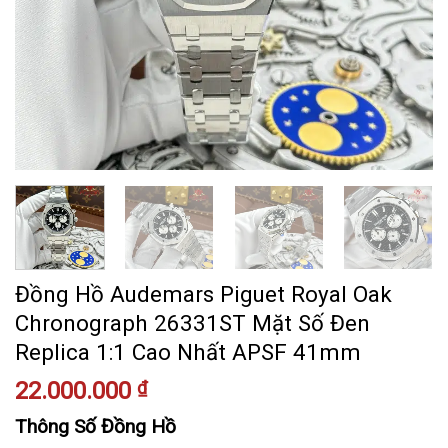
Đồng Hồ Audemars Piguet Royal Oak
Chronograph 26331ST Mặt Số Đen
Replica 1:1 Cao Nhất APSF 41mm
22.000.000
₫
Thông Số Đồng Hồ