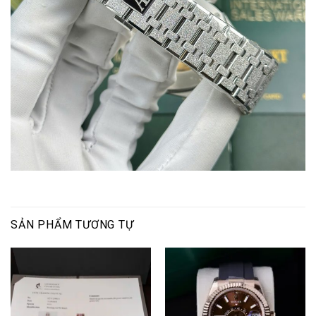
SẢN PHẨM TƯƠNG TỰ