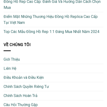
Đồng Hồ Rep Cao Cấp: Đánh Giá Và Hướng Dẫn Cách Chọn
Mua
Điểm Mặt Những Thương Hiệu Đồng Hồ Replica Cao Cấp
Tại Việt Nam
Top Các Mẫu Đồng Hồ Rep 1:1 Đáng Mua Nhất Năm 2024
VỀ CHÚNG TÔI
Giới Thiệu
Liên Hệ
Điều Khoản và Điều Kiện
Chính Sách Quyền Riêng Tư
Chính Sách Hoàn Trả
Câu Hỏi Thường Gặp