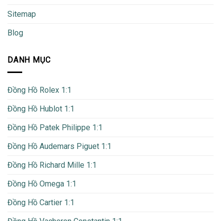
Sitemap
Blog
DANH MỤC
Đồng Hồ Rolex 1:1
Đồng Hồ Hublot 1:1
Đồng Hồ Patek Philippe 1:1
Đồng Hồ Audemars Piguet 1:1
Đồng Hồ Richard Mille 1:1
Đồng Hồ Omega 1:1
Đồng Hồ Cartier 1:1