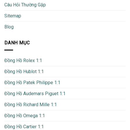
Câu Hỏi Thường Gặp
Sitemap
Blog
DANH MỤC
Đồng Hồ Rolex 1:1
Đồng Hồ Hublot 1:1
Đồng Hồ Patek Philippe 1:1
Đồng Hồ Audemars Piguet 1:1
Đồng Hồ Richard Mille 1:1
Đồng Hồ Omega 1:1
Đồng Hồ Cartier 1:1