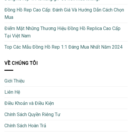
Đồng Hồ Rep Cao Cấp: Đánh Giá Và Hướng Dẫn Cách Chọn
Mua
Điểm Mặt Những Thương Hiệu Đồng Hồ Replica Cao Cấp
Tại Việt Nam
Top Các Mẫu Đồng Hồ Rep 1:1 Đáng Mua Nhất Năm 2024
VỀ CHÚNG TÔI
Giới Thiệu
Liên Hệ
Điều Khoản và Điều Kiện
Chính Sách Quyền Riêng Tư
Chính Sách Hoàn Trả