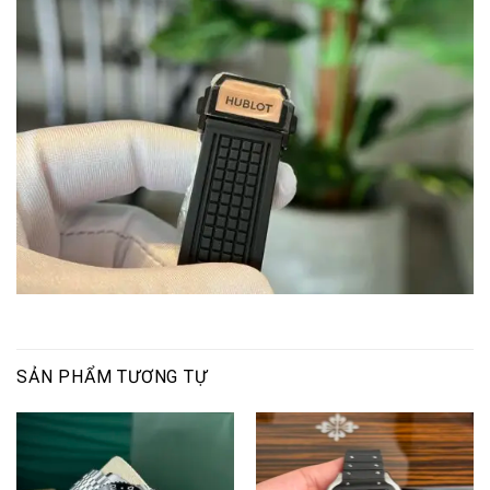
SẢN PHẨM TƯƠNG TỰ