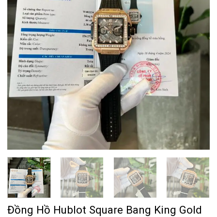
Đồng Hồ Hublot Square Bang King Gold