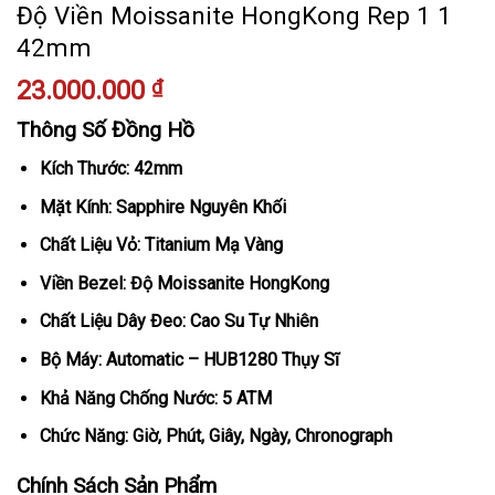
Độ Viền Moissanite HongKong Rep 1 1
42mm
23.000.000
₫
Thông Số Đồng Hồ
Kích Thước: 42mm
Mặt Kính: Sapphire Nguyên Khối
Chất Liệu Vỏ: Titanium Mạ Vàng
Viền Bezel: Độ Moissanite HongKong
Chất Liệu Dây Đeo: Cao Su Tự Nhiên
Bộ Máy: Automatic – HUB1280 Thụy Sĩ
Khả Năng Chống Nước: 5 ATM
Chức Năng: Giờ, Phút, Giây, Ngày, Chronograph
Chính Sách Sản Phẩm