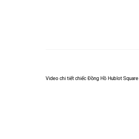
Video chi tiết chiếc Đồng Hồ Hublot Squar