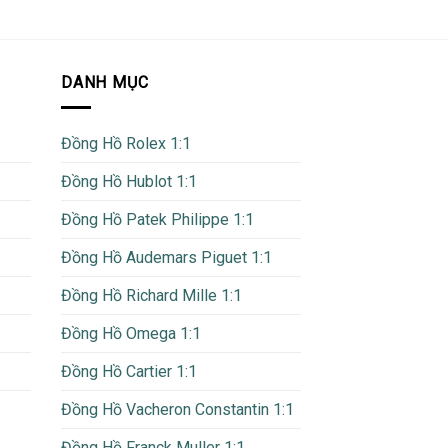
DANH MỤC
Đồng Hồ Rolex 1:1
Đồng Hồ Hublot 1:1
Đồng Hồ Patek Philippe 1:1
Đồng Hồ Audemars Piguet 1:1
Đồng Hồ Richard Mille 1:1
Đồng Hồ Omega 1:1
Đồng Hồ Cartier 1:1
Đồng Hồ Vacheron Constantin 1:1
Đồng Hồ Franck Muller 1:1