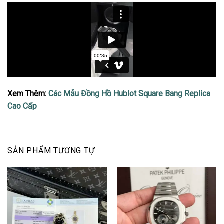
Xem Thêm:
Các Mẫu Đồng Hồ Hublot Square Bang Replica
Cao Cấp
SẢN PHẨM TƯƠNG TỰ