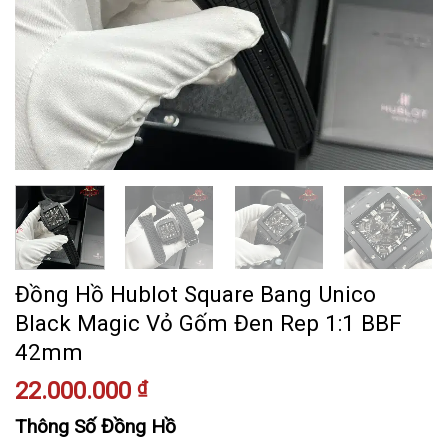
Đồng Hồ Hublot Square Bang Unico
Black Magic Vỏ Gốm Đen Rep 1:1 BBF
42mm
22.000.000
₫
Thông Số Đồng Hồ