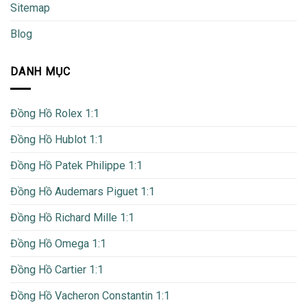
Sitemap
Blog
DANH MỤC
Đồng Hồ Rolex 1:1
Đồng Hồ Hublot 1:1
Đồng Hồ Patek Philippe 1:1
Đồng Hồ Audemars Piguet 1:1
Đồng Hồ Richard Mille 1:1
Đồng Hồ Omega 1:1
Đồng Hồ Cartier 1:1
Đồng Hồ Vacheron Constantin 1:1