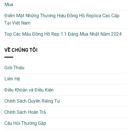
Mua
Điểm Mặt Những Thương Hiệu Đồng Hồ Replica Cao Cấp
Tại Việt Nam
Top Các Mẫu Đồng Hồ Rep 1:1 Đáng Mua Nhất Năm 2024
VỀ CHÚNG TÔI
Giới Thiệu
Liên Hệ
Điều Khoản và Điều Kiện
Chính Sách Quyền Riêng Tư
Chính Sách Hoàn Trả
Câu Hỏi Thường Gặp