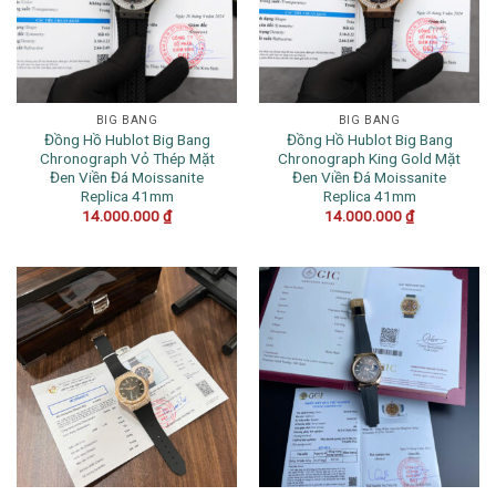
BIG BANG
BIG BANG
Đồng Hồ Hublot Big Bang
Đồng Hồ Hublot Big Bang
Chronograph Vỏ Thép Mặt
Chronograph King Gold Mặt
Đen Viền Đá Moissanite
Đen Viền Đá Moissanite
Replica 41mm
Replica 41mm
14.000.000
₫
14.000.000
₫