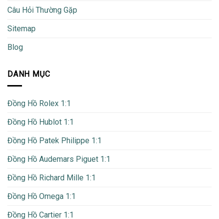
Câu Hỏi Thường Gặp
Sitemap
Blog
DANH MỤC
Đồng Hồ Rolex 1:1
Đồng Hồ Hublot 1:1
Đồng Hồ Patek Philippe 1:1
Đồng Hồ Audemars Piguet 1:1
Đồng Hồ Richard Mille 1:1
Đồng Hồ Omega 1:1
Đồng Hồ Cartier 1:1