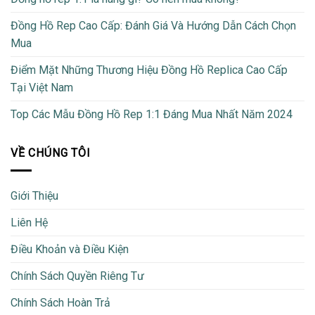
Đồng Hồ Rep Cao Cấp: Đánh Giá Và Hướng Dẫn Cách Chọn
Mua
Điểm Mặt Những Thương Hiệu Đồng Hồ Replica Cao Cấp
Tại Việt Nam
Top Các Mẫu Đồng Hồ Rep 1:1 Đáng Mua Nhất Năm 2024
VỀ CHÚNG TÔI
Giới Thiệu
Liên Hệ
Điều Khoản và Điều Kiện
Chính Sách Quyền Riêng Tư
Chính Sách Hoàn Trả