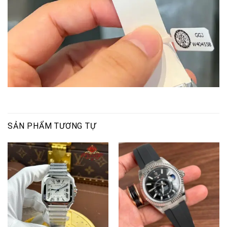
SẢN PHẨM TƯƠNG TỰ