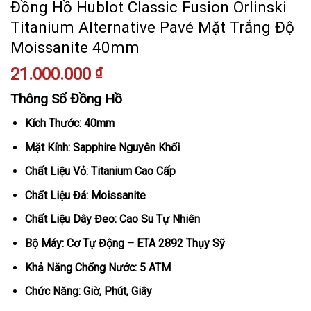
Đồng Hồ Hublot Classic Fusion Orlinski
Titanium Alternative Pavé Mặt Trắng Độ
Moissanite 40mm
21.000.000
₫
Thông Số Đồng Hồ
Kích Thước: 40mm
Mặt Kính: Sapphire Nguyên Khối
Chất Liệu Vỏ: Titanium Cao Cấp
Chất Liệu Đá: Moissanite
Chất Liệu Dây Đeo: Cao Su Tự Nhiên
Bộ Máy: Cơ Tự Động – ETA 2892 Thụy Sỹ
Khả Năng Chống Nước: 5 ATM
Chức Năng: Giờ, Phút, Giây