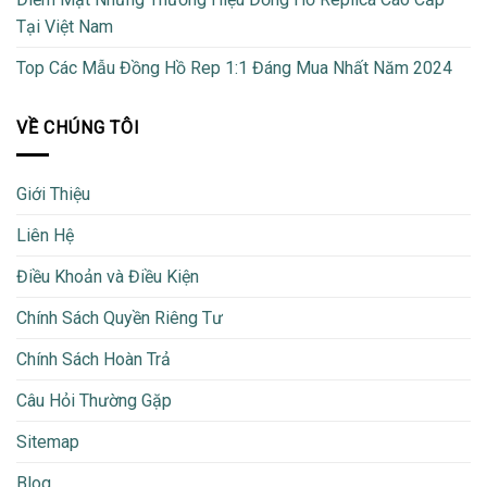
Tại Việt Nam
Top Các Mẫu Đồng Hồ Rep 1:1 Đáng Mua Nhất Năm 2024
VỀ CHÚNG TÔI
Giới Thiệu
Liên Hệ
Điều Khoản và Điều Kiện
Chính Sách Quyền Riêng Tư
Chính Sách Hoàn Trả
Câu Hỏi Thường Gặp
Sitemap
Blog