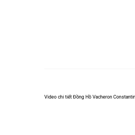
Video chi tiết Đồng Hồ Vacheron Constant