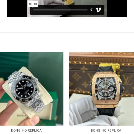
ĐỒNG HỒ REPLICA
ĐỒNG HỒ REPLICA