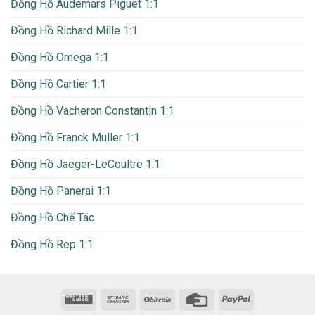
Đồng Hồ Audemars Piguet 1:1
Đồng Hồ Richard Mille 1:1
Đồng Hồ Omega 1:1
Đồng Hồ Cartier 1:1
Đồng Hồ Vacheron Constantin 1:1
Đồng Hồ Franck Muller 1:1
Đồng Hồ Jaeger-LeCoultre 1:1
Đồng Hồ Panerai 1:1
Đồng Hồ Chế Tác
Đồng Hồ Rep 1:1