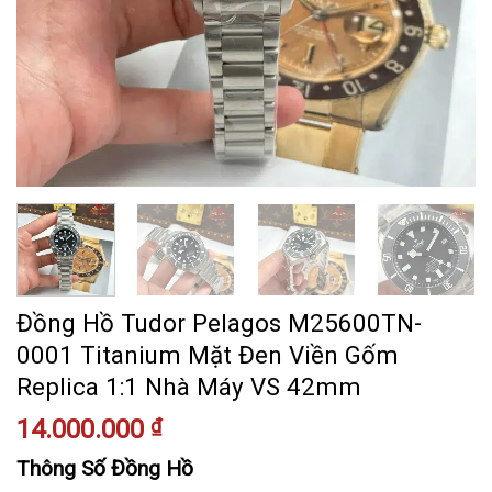
Đồng Hồ Tudor Pelagos M25600TN-
0001 Titanium Mặt Đen Viền Gốm
Replica 1:1 Nhà Máy VS 42mm
14.000.000
₫
Thông Số Đồng Hồ