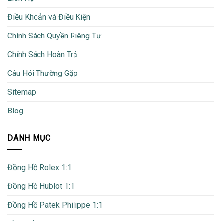
Điều Khoản và Điều Kiện
Chính Sách Quyền Riêng Tư
Chính Sách Hoàn Trả
Câu Hỏi Thường Gặp
Sitemap
Blog
DANH MỤC
Đồng Hồ Rolex 1:1
Đồng Hồ Hublot 1:1
Đồng Hồ Patek Philippe 1:1