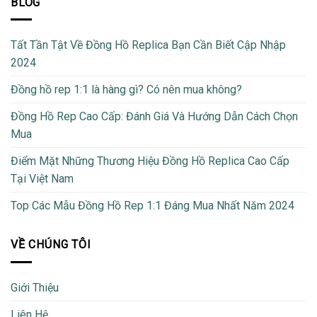
BLOG
Tất Tần Tật Về Đồng Hồ Replica Bạn Cần Biết Cập Nhập
2024
Đồng hồ rep 1:1 là hàng gì? Có nên mua không?
Đồng Hồ Rep Cao Cấp: Đánh Giá Và Hướng Dẫn Cách Chọn
Mua
Điểm Mặt Những Thương Hiệu Đồng Hồ Replica Cao Cấp
Tại Việt Nam
Top Các Mẫu Đồng Hồ Rep 1:1 Đáng Mua Nhất Năm 2024
VỀ CHÚNG TÔI
Giới Thiệu
Liên Hệ