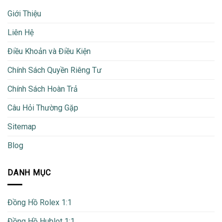
Giới Thiệu
Liên Hệ
Điều Khoản và Điều Kiện
Chính Sách Quyền Riêng Tư
Chính Sách Hoàn Trả
Câu Hỏi Thường Gặp
Sitemap
Blog
DANH MỤC
Đồng Hồ Rolex 1:1
Đồng Hồ Hublot 1:1