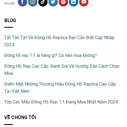
Social
BLOG
Tất Tần Tật Về Đồng Hồ Replica Bạn Cần Biết Cập Nhập
2024
Đồng hồ rep 1:1 là hàng gì? Có nên mua không?
Đồng Hồ Rep Cao Cấp: Đánh Giá Và Hướng Dẫn Cách Chọn
Mua
Điểm Mặt Những Thương Hiệu Đồng Hồ Replica Cao Cấp
Tại Việt Nam
Top Các Mẫu Đồng Hồ Rep 1:1 Đáng Mua Nhất Năm 2024
VỀ CHÚNG TÔI