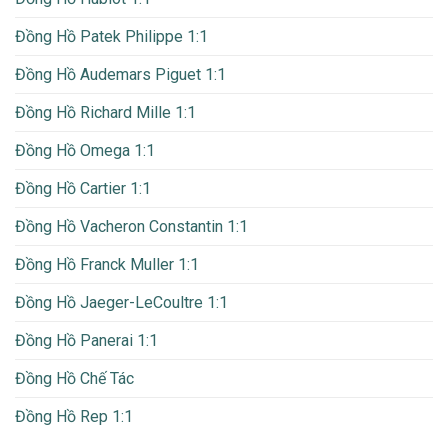
Đồng Hồ Patek Philippe 1:1
Đồng Hồ Audemars Piguet 1:1
Đồng Hồ Richard Mille 1:1
Đồng Hồ Omega 1:1
Đồng Hồ Cartier 1:1
Đồng Hồ Vacheron Constantin 1:1
Đồng Hồ Franck Muller 1:1
Đồng Hồ Jaeger-LeCoultre 1:1
Đồng Hồ Panerai 1:1
Đồng Hồ Chế Tác
Đồng Hồ Rep 1:1