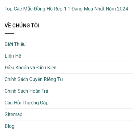
Top Các Mẫu Đồng Hồ Rep 1:1 Đáng Mua Nhất Năm 2024
VỀ CHÚNG TÔI
Giới Thiệu
Liên Hệ
Điều Khoản và Điều Kiện
Chính Sách Quyền Riêng Tư
Chính Sách Hoàn Trả
Câu Hỏi Thường Gặp
Sitemap
Blog