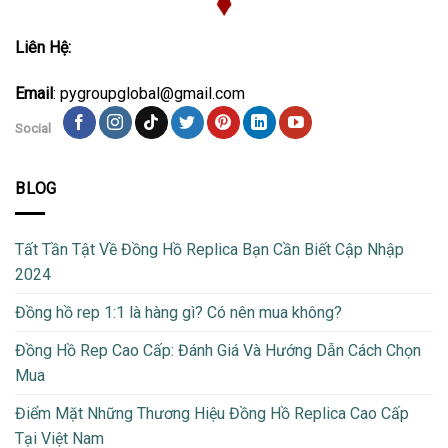
Liên Hệ:
Email
: pygroupglobal@gmail.com
Social
BLOG
Tất Tần Tật Về Đồng Hồ Replica Bạn Cần Biết Cập Nhập
2024
Đồng hồ rep 1:1 là hàng gì? Có nên mua không?
Đồng Hồ Rep Cao Cấp: Đánh Giá Và Hướng Dẫn Cách Chọn
Mua
Điểm Mặt Những Thương Hiệu Đồng Hồ Replica Cao Cấp
Tại Việt Nam