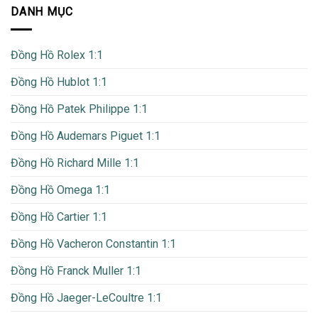
DANH MỤC
Đồng Hồ Rolex 1:1
Đồng Hồ Hublot 1:1
Đồng Hồ Patek Philippe 1:1
Đồng Hồ Audemars Piguet 1:1
Đồng Hồ Richard Mille 1:1
Đồng Hồ Omega 1:1
Đồng Hồ Cartier 1:1
Đồng Hồ Vacheron Constantin 1:1
Đồng Hồ Franck Muller 1:1
Đồng Hồ Jaeger-LeCoultre 1:1