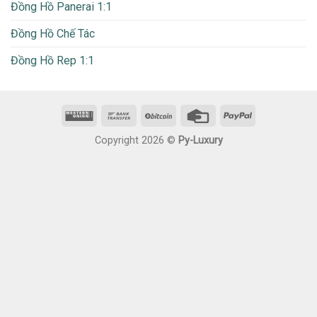
Đồng Hồ Panerai 1:1
Đồng Hồ Chế Tác
Đồng Hồ Rep 1:1
Copyright 2026 ©
Py-Luxury