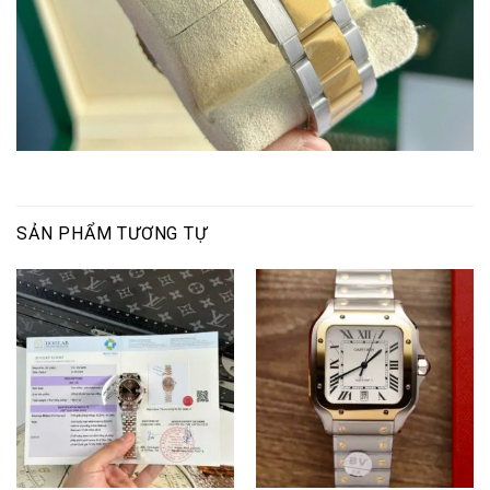
SẢN PHẨM TƯƠNG TỰ