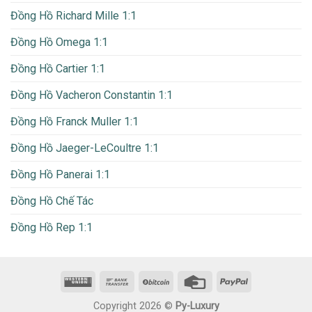
Đồng Hồ Richard Mille 1:1
Đồng Hồ Omega 1:1
Đồng Hồ Cartier 1:1
Đồng Hồ Vacheron Constantin 1:1
Đồng Hồ Franck Muller 1:1
Đồng Hồ Jaeger-LeCoultre 1:1
Đồng Hồ Panerai 1:1
Đồng Hồ Chế Tác
Đồng Hồ Rep 1:1
Copyright 2026 ©
Py-Luxury