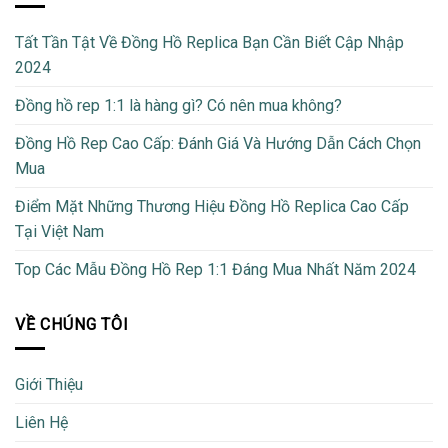
Tất Tần Tật Về Đồng Hồ Replica Bạn Cần Biết Cập Nhập
2024
Đồng hồ rep 1:1 là hàng gì? Có nên mua không?
Đồng Hồ Rep Cao Cấp: Đánh Giá Và Hướng Dẫn Cách Chọn
Mua
Điểm Mặt Những Thương Hiệu Đồng Hồ Replica Cao Cấp
Tại Việt Nam
Top Các Mẫu Đồng Hồ Rep 1:1 Đáng Mua Nhất Năm 2024
VỀ CHÚNG TÔI
Giới Thiệu
Liên Hệ