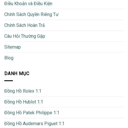
Điều Khoản và Điều Kiện
Chính Sách Quyền Riêng Tư
Chính Sách Hoàn Trả
Câu Hỏi Thường Gặp
Sitemap
Blog
DANH MỤC
Đồng Hồ Rolex 1:1
Đồng Hồ Hublot 1:1
Đồng Hồ Patek Philippe 1:1
Đồng Hồ Audemars Piguet 1:1