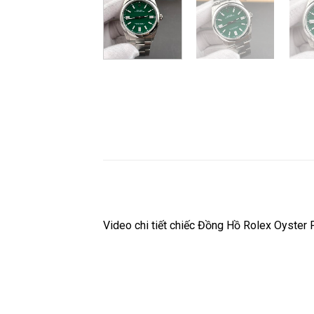
Video chi tiết chiếc Đồng Hồ Rolex Oyster