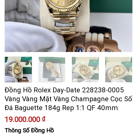
Đồng Hồ Rolex Day-Date 228238-0005
Vàng Vàng Mặt Vàng Champagne Cọc Số
Đá Baguette 184g Rep 1:1 QF 40mm
19.000.000
₫
Thông Số Đồng Hồ