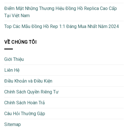
Điểm Mặt Những Thương Hiệu Đồng Hồ Replica Cao Cấp
Tại Việt Nam
Top Các Mẫu Đồng Hồ Rep 1:1 Đáng Mua Nhất Năm 2024
VỀ CHÚNG TÔI
Giới Thiệu
Liên Hệ
Điều Khoản và Điều Kiện
Chính Sách Quyền Riêng Tư
Chính Sách Hoàn Trả
Câu Hỏi Thường Gặp
Sitemap