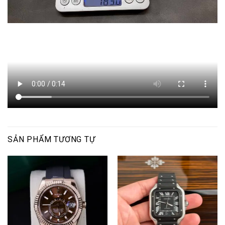
SẢN PHẨM TƯƠNG TỰ