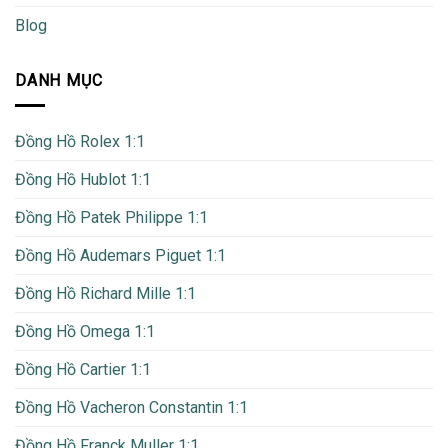
Blog
DANH MỤC
Đồng Hồ Rolex 1:1
Đồng Hồ Hublot 1:1
Đồng Hồ Patek Philippe 1:1
Đồng Hồ Audemars Piguet 1:1
Đồng Hồ Richard Mille 1:1
Đồng Hồ Omega 1:1
Đồng Hồ Cartier 1:1
Đồng Hồ Vacheron Constantin 1:1
Đồng Hồ Franck Muller 1:1