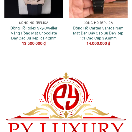
ĐỒNG HỒ REPLICA
ĐỒNG HỒ REPLICA
Đồng Hồ Rolex Sky-Dweller
Đồng Hồ Cartier Santos Nam
Vàng Hồng Mặt Chocolate
Mặt Đen Dây Cao Su Đen Rep
Dây Cao Su Replica 42mm
1:1 Cao Cấp 39.8mm
13.500.000
₫
14.000.000
₫