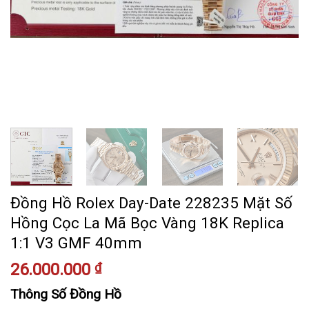
Đồng Hồ Rolex Day-Date 228235 Mặt Số
Hồng Cọc La Mã Bọc Vàng 18K Replica
1:1 V3 GMF 40mm
26.000.000
₫
Thông Số Đồng Hồ