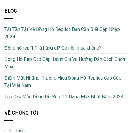
BLOG
Tất Tần Tật Về Đồng Hồ Replica Bạn Cần Biết Cập Nhập
2024
Đồng hồ rep 1:1 là hàng gì? Có nên mua không?
Đồng Hồ Rep Cao Cấp: Đánh Giá Và Hướng Dẫn Cách Chọn
Mua
Điểm Mặt Những Thương Hiệu Đồng Hồ Replica Cao Cấp
Tại Việt Nam
Top Các Mẫu Đồng Hồ Rep 1:1 Đáng Mua Nhất Năm 2024
VỀ CHÚNG TÔI
Giới Thiệu