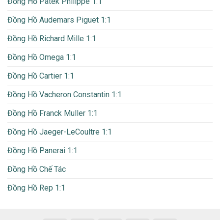
Đồng Hồ Patek Philippe 1:1
Đồng Hồ Audemars Piguet 1:1
Đồng Hồ Richard Mille 1:1
Đồng Hồ Omega 1:1
Đồng Hồ Cartier 1:1
Đồng Hồ Vacheron Constantin 1:1
Đồng Hồ Franck Muller 1:1
Đồng Hồ Jaeger-LeCoultre 1:1
Đồng Hồ Panerai 1:1
Đồng Hồ Chế Tác
Đồng Hồ Rep 1:1