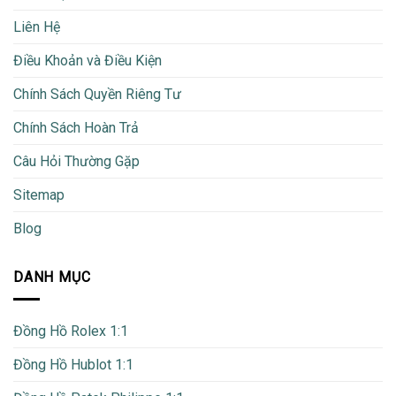
Liên Hệ
Điều Khoản và Điều Kiện
Chính Sách Quyền Riêng Tư
Chính Sách Hoàn Trả
Câu Hỏi Thường Gặp
Sitemap
Blog
DANH MỤC
Đồng Hồ Rolex 1:1
Đồng Hồ Hublot 1:1