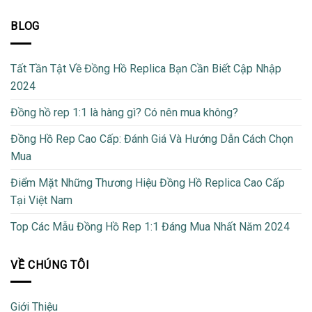
BLOG
Tất Tần Tật Về Đồng Hồ Replica Bạn Cần Biết Cập Nhập
2024
Đồng hồ rep 1:1 là hàng gì? Có nên mua không?
Đồng Hồ Rep Cao Cấp: Đánh Giá Và Hướng Dẫn Cách Chọn
Mua
Điểm Mặt Những Thương Hiệu Đồng Hồ Replica Cao Cấp
Tại Việt Nam
Top Các Mẫu Đồng Hồ Rep 1:1 Đáng Mua Nhất Năm 2024
VỀ CHÚNG TÔI
Giới Thiệu