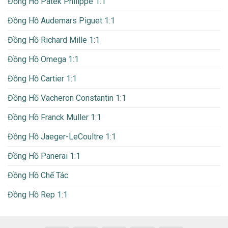
Đồng Hồ Patek Philippe 1:1
Đồng Hồ Audemars Piguet 1:1
Đồng Hồ Richard Mille 1:1
Đồng Hồ Omega 1:1
Đồng Hồ Cartier 1:1
Đồng Hồ Vacheron Constantin 1:1
Đồng Hồ Franck Muller 1:1
Đồng Hồ Jaeger-LeCoultre 1:1
Đồng Hồ Panerai 1:1
Đồng Hồ Chế Tác
Đồng Hồ Rep 1:1