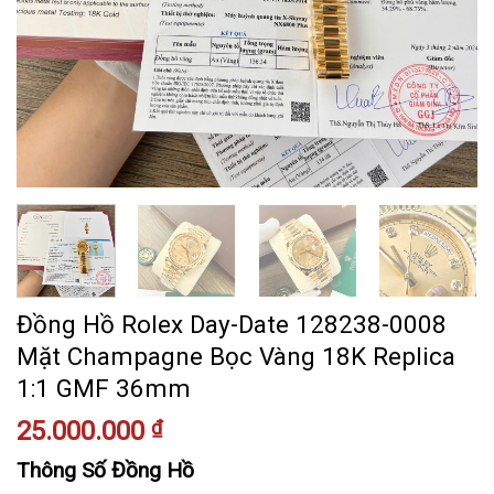
Đồng Hồ Rolex Day-Date 128238-0008
Mặt Champagne Bọc Vàng 18K Replica
1:1 GMF 36mm
25.000.000
₫
Thông Số Đồng Hồ