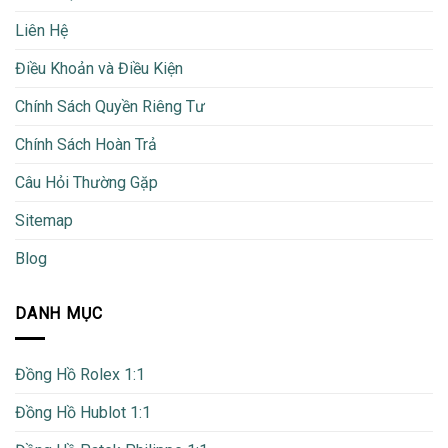
Liên Hệ
Điều Khoản và Điều Kiện
Chính Sách Quyền Riêng Tư
Chính Sách Hoàn Trả
Câu Hỏi Thường Gặp
Sitemap
Blog
DANH MỤC
Đồng Hồ Rolex 1:1
Đồng Hồ Hublot 1:1