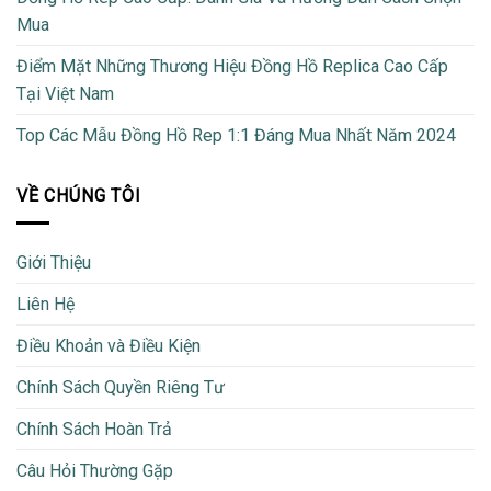
Mua
Điểm Mặt Những Thương Hiệu Đồng Hồ Replica Cao Cấp
Tại Việt Nam
Top Các Mẫu Đồng Hồ Rep 1:1 Đáng Mua Nhất Năm 2024
VỀ CHÚNG TÔI
Giới Thiệu
Liên Hệ
Điều Khoản và Điều Kiện
Chính Sách Quyền Riêng Tư
Chính Sách Hoàn Trả
Câu Hỏi Thường Gặp