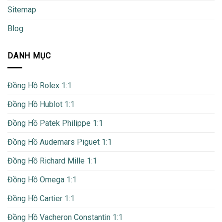
Sitemap
Blog
DANH MỤC
Đồng Hồ Rolex 1:1
Đồng Hồ Hublot 1:1
Đồng Hồ Patek Philippe 1:1
Đồng Hồ Audemars Piguet 1:1
Đồng Hồ Richard Mille 1:1
Đồng Hồ Omega 1:1
Đồng Hồ Cartier 1:1
Đồng Hồ Vacheron Constantin 1:1