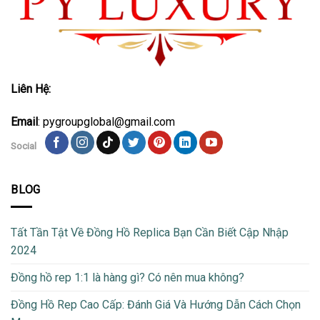
Liên Hệ:
Email
: pygroupglobal@gmail.com
Social
BLOG
Tất Tần Tật Về Đồng Hồ Replica Bạn Cần Biết Cập Nhập
2024
Đồng hồ rep 1:1 là hàng gì? Có nên mua không?
Đồng Hồ Rep Cao Cấp: Đánh Giá Và Hướng Dẫn Cách Chọn