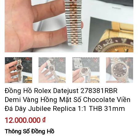
Đồng Hồ Rolex Datejust 278381RBR
Demi Vàng Hồng Mặt Số Chocolate Viền
Đá Dây Jubilee Replica 1:1 THB 31mm
12.000.000
₫
Thông Số Đồng Hồ