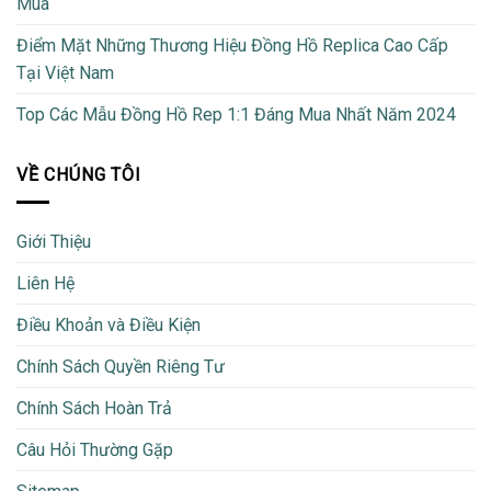
Mua
Điểm Mặt Những Thương Hiệu Đồng Hồ Replica Cao Cấp
Tại Việt Nam
Top Các Mẫu Đồng Hồ Rep 1:1 Đáng Mua Nhất Năm 2024
VỀ CHÚNG TÔI
Giới Thiệu
Liên Hệ
Điều Khoản và Điều Kiện
Chính Sách Quyền Riêng Tư
Chính Sách Hoàn Trả
Câu Hỏi Thường Gặp