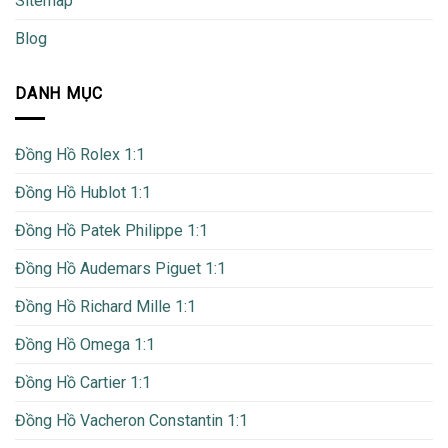
Sitemap
Blog
DANH MỤC
Đồng Hồ Rolex 1:1
Đồng Hồ Hublot 1:1
Đồng Hồ Patek Philippe 1:1
Đồng Hồ Audemars Piguet 1:1
Đồng Hồ Richard Mille 1:1
Đồng Hồ Omega 1:1
Đồng Hồ Cartier 1:1
Đồng Hồ Vacheron Constantin 1:1