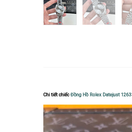
Chi tiết chiếc
Đồng Hồ Rolex Datejust 1263