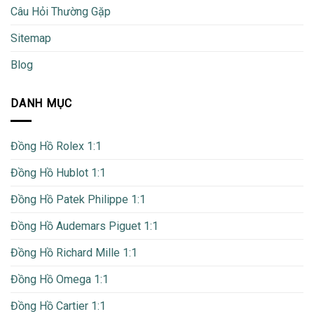
Câu Hỏi Thường Gặp
Sitemap
Blog
DANH MỤC
Đồng Hồ Rolex 1:1
Đồng Hồ Hublot 1:1
Đồng Hồ Patek Philippe 1:1
Đồng Hồ Audemars Piguet 1:1
Đồng Hồ Richard Mille 1:1
Đồng Hồ Omega 1:1
Đồng Hồ Cartier 1:1