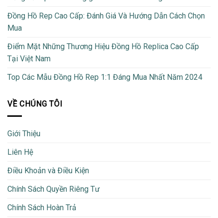
Đồng Hồ Rep Cao Cấp: Đánh Giá Và Hướng Dẫn Cách Chọn
Mua
Điểm Mặt Những Thương Hiệu Đồng Hồ Replica Cao Cấp
Tại Việt Nam
Top Các Mẫu Đồng Hồ Rep 1:1 Đáng Mua Nhất Năm 2024
VỀ CHÚNG TÔI
Giới Thiệu
Liên Hệ
Điều Khoản và Điều Kiện
Chính Sách Quyền Riêng Tư
Chính Sách Hoàn Trả