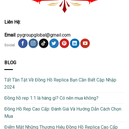
Liên Hệ:
Email
: pygroupglobal@gmail.com
Social
BLOG
Tất Tần Tật Về Đồng Hồ Replica Bạn Cần Biết Cập Nhập
2024
Đồng hồ rep 1:1 là hàng gì? Có nên mua không?
Đồng Hồ Rep Cao Cấp: Đánh Giá Và Hướng Dẫn Cách Chọn
Mua
Điểm Mặt Những Thương Hiệu Đồng Hồ Replica Cao Cấp