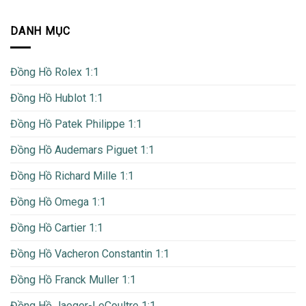
DANH MỤC
Đồng Hồ Rolex 1:1
Đồng Hồ Hublot 1:1
Đồng Hồ Patek Philippe 1:1
Đồng Hồ Audemars Piguet 1:1
Đồng Hồ Richard Mille 1:1
Đồng Hồ Omega 1:1
Đồng Hồ Cartier 1:1
Đồng Hồ Vacheron Constantin 1:1
Đồng Hồ Franck Muller 1:1
Đồng Hồ Jaeger-LeCoultre 1:1