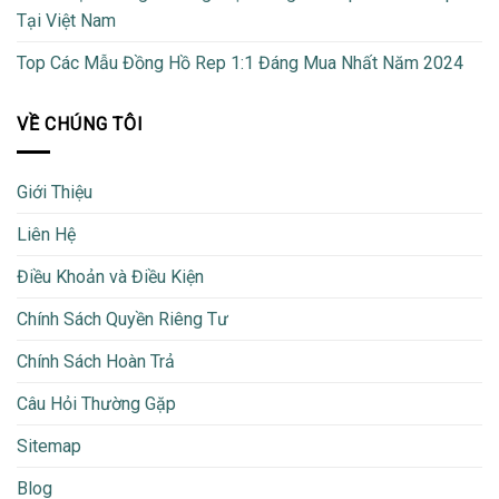
Tại Việt Nam
Top Các Mẫu Đồng Hồ Rep 1:1 Đáng Mua Nhất Năm 2024
VỀ CHÚNG TÔI
Giới Thiệu
Liên Hệ
Điều Khoản và Điều Kiện
Chính Sách Quyền Riêng Tư
Chính Sách Hoàn Trả
Câu Hỏi Thường Gặp
Sitemap
Blog