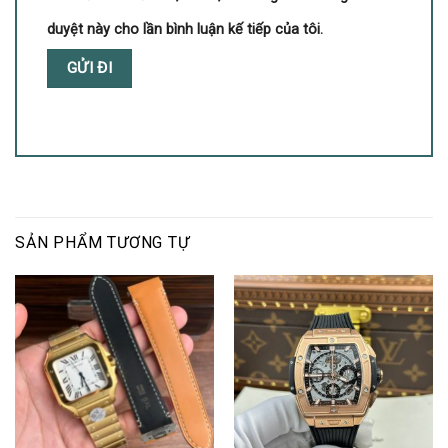
duyệt này cho lần bình luận kế tiếp của tôi.
SẢN PHẨM TƯƠNG TỰ