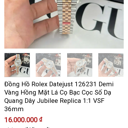
Đồng Hồ Rolex Datejust 126231 Demi
Vàng Hồng Mặt Lá Cọ Bạc Cọc Số Dạ
Quang Dây Jubilee Replica 1:1 VSF
36mm
16.000.000
₫