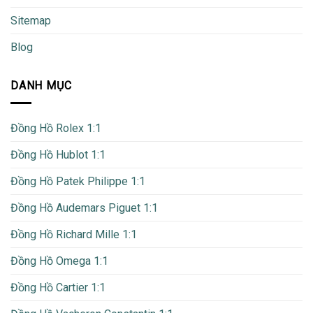
Sitemap
Blog
DANH MỤC
Đồng Hồ Rolex 1:1
Đồng Hồ Hublot 1:1
Đồng Hồ Patek Philippe 1:1
Đồng Hồ Audemars Piguet 1:1
Đồng Hồ Richard Mille 1:1
Đồng Hồ Omega 1:1
Đồng Hồ Cartier 1:1