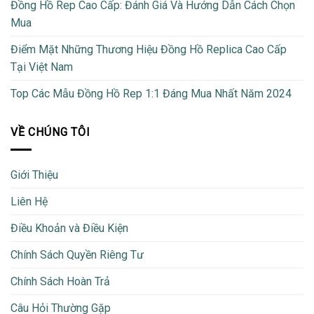
Đồng Hồ Rep Cao Cấp: Đánh Giá Và Hướng Dẫn Cách Chọn
Mua
Điểm Mặt Những Thương Hiệu Đồng Hồ Replica Cao Cấp
Tại Việt Nam
Top Các Mẫu Đồng Hồ Rep 1:1 Đáng Mua Nhất Năm 2024
VỀ CHÚNG TÔI
Giới Thiệu
Liên Hệ
Điều Khoản và Điều Kiện
Chính Sách Quyền Riêng Tư
Chính Sách Hoàn Trả
Câu Hỏi Thường Gặp