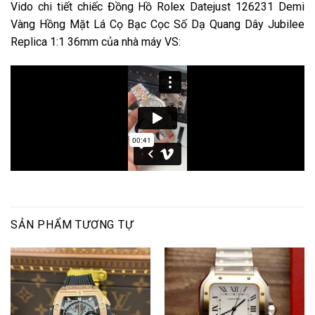
Vido chi tiết chiếc Đồng Hồ Rolex Datejust 126231 Demi
Vàng Hồng Mặt Lá Cọ Bạc Cọc Số Dạ Quang Dây Jubilee
Replica 1:1 36mm của nhà máy VS:
SẢN PHẨM TƯƠNG TỰ