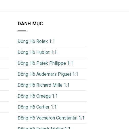
DANH MỤC
Đồng Hồ Rolex 1:1
Đồng Hồ Hublot 1:1
Đồng Hồ Patek Philippe 1:1
Đồng Hồ Audemars Piguet 1:1
Đồng Hồ Richard Mille 1:1
Đồng Hồ Omega 1:1
Đồng Hồ Cartier 1:1
Đồng Hồ Vacheron Constantin 1:1
Đồng Hồ Franck Muller 1:1