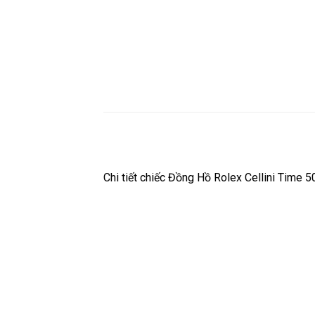
Chi tiết chiếc Đồng Hồ Rolex Cellini Time