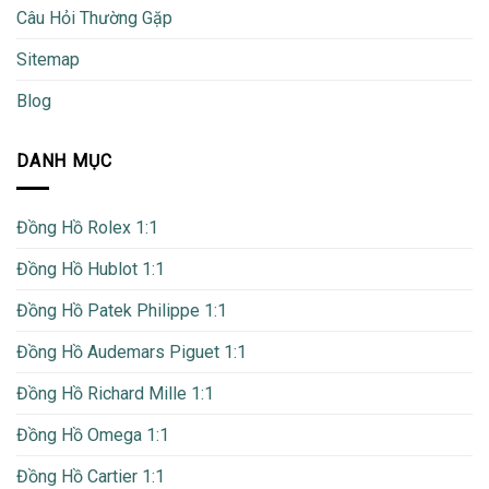
Câu Hỏi Thường Gặp
Sitemap
Blog
DANH MỤC
Đồng Hồ Rolex 1:1
Đồng Hồ Hublot 1:1
Đồng Hồ Patek Philippe 1:1
Đồng Hồ Audemars Piguet 1:1
Đồng Hồ Richard Mille 1:1
Đồng Hồ Omega 1:1
Đồng Hồ Cartier 1:1