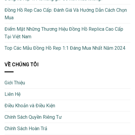
Đồng Hồ Rep Cao Cấp: Đánh Giá Và Hướng Dẫn Cách Chọn
Mua
Điểm Mặt Những Thương Hiệu Đồng Hồ Replica Cao Cấp
Tại Việt Nam
Top Các Mẫu Đồng Hồ Rep 1:1 Đáng Mua Nhất Năm 2024
VỀ CHÚNG TÔI
Giới Thiệu
Liên Hệ
Điều Khoản và Điều Kiện
Chính Sách Quyền Riêng Tư
Chính Sách Hoàn Trả