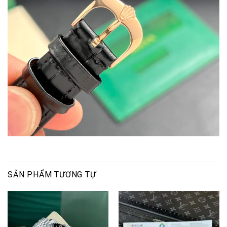
SẢN PHẨM TƯƠNG TỰ