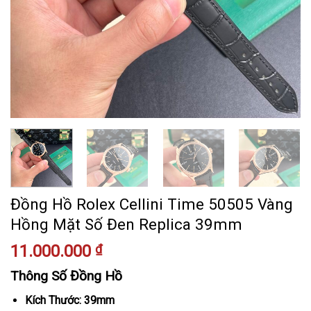
Đồng Hồ Rolex Cellini Time 50505 Vàng
Hồng Mặt Số Đen Replica 39mm
11.000.000
₫
Thông Số Đồng Hồ
Kích Thước: 39mm