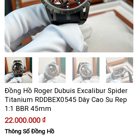
Đồng Hồ Roger Dubuis Excalibur Spider
Titanium RDDBEX0545 Dây Cao Su Rep
1:1 BBR 45mm
22.000.000
₫
Thông Số Đồng Hồ