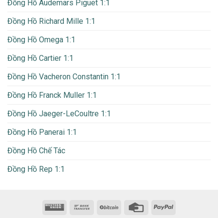
Đồng Hồ Audemars Piguet 1:1
Đồng Hồ Richard Mille 1:1
Đồng Hồ Omega 1:1
Đồng Hồ Cartier 1:1
Đồng Hồ Vacheron Constantin 1:1
Đồng Hồ Franck Muller 1:1
Đồng Hồ Jaeger-LeCoultre 1:1
Đồng Hồ Panerai 1:1
Đồng Hồ Chế Tác
Đồng Hồ Rep 1:1