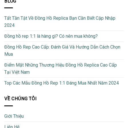
BLOG
Tất Tần Tật Về Đồng Hồ Replica Bạn Cần Biết Cập Nhập
2024
Đồng hồ rep 1:1 là hàng gì? Có nên mua không?
Đồng Hồ Rep Cao Cấp: Đánh Giá Và Hướng Dẫn Cách Chọn
Mua
Điểm Mặt Những Thương Hiệu Đồng Hồ Replica Cao Cấp
Tại Việt Nam
Top Các Mẫu Đồng Hồ Rep 1:1 Đáng Mua Nhất Năm 2024
VỀ CHÚNG TÔI
Giới Thiệu
Liên Hệ