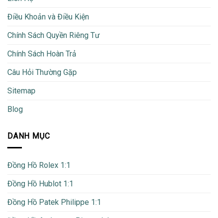
Điều Khoản và Điều Kiện
Chính Sách Quyền Riêng Tư
Chính Sách Hoàn Trả
Câu Hỏi Thường Gặp
Sitemap
Blog
DANH MỤC
Đồng Hồ Rolex 1:1
Đồng Hồ Hublot 1:1
Đồng Hồ Patek Philippe 1:1