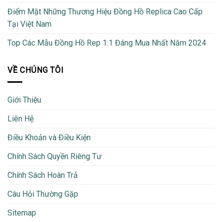
Điểm Mặt Những Thương Hiệu Đồng Hồ Replica Cao Cấp
Tại Việt Nam
Top Các Mẫu Đồng Hồ Rep 1:1 Đáng Mua Nhất Năm 2024
VỀ CHÚNG TÔI
Giới Thiệu
Liên Hệ
Điều Khoản và Điều Kiện
Chính Sách Quyền Riêng Tư
Chính Sách Hoàn Trả
Câu Hỏi Thường Gặp
Sitemap