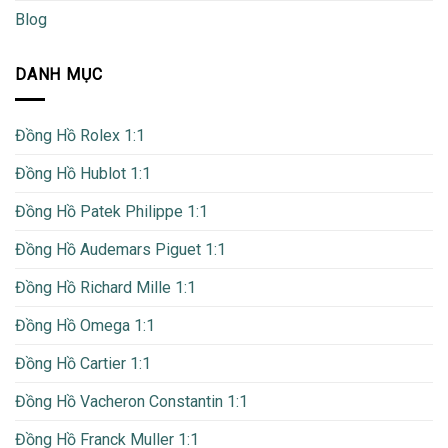
Blog
DANH MỤC
Đồng Hồ Rolex 1:1
Đồng Hồ Hublot 1:1
Đồng Hồ Patek Philippe 1:1
Đồng Hồ Audemars Piguet 1:1
Đồng Hồ Richard Mille 1:1
Đồng Hồ Omega 1:1
Đồng Hồ Cartier 1:1
Đồng Hồ Vacheron Constantin 1:1
Đồng Hồ Franck Muller 1:1