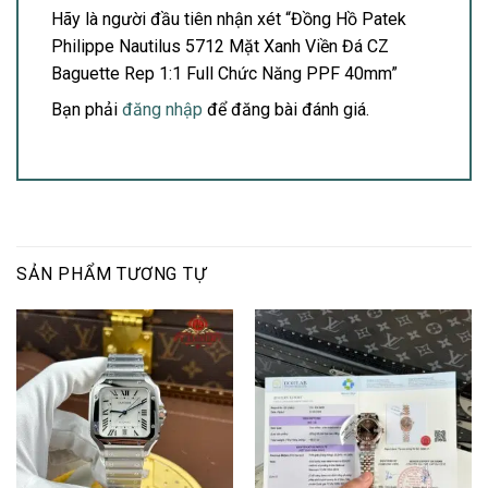
Hãy là người đầu tiên nhận xét “Đồng Hồ Patek
Philippe Nautilus 5712 Mặt Xanh Viền Đá CZ
Baguette Rep 1:1 Full Chức Năng PPF 40mm”
Bạn phải
đăng nhập
để đăng bài đánh giá.
SẢN PHẨM TƯƠNG TỰ