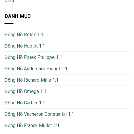
DANH MỤC
Đồng Hồ Rolex 1:1
Đồng Hồ Hublot 1:1
Đồng Hồ Patek Philippe 1:1
Đồng Hồ Audemars Piguet 1:1
Đồng Hồ Richard Mille 1:1
Đồng Hồ Omega 1:1
Đồng Hồ Cartier 1:1
Đồng Hồ Vacheron Constantin 1:1
Đồng Hồ Franck Muller 1:1