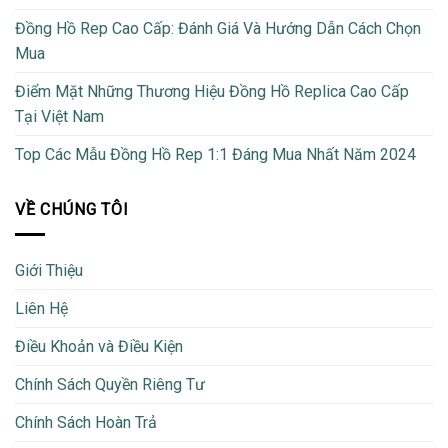
Đồng Hồ Rep Cao Cấp: Đánh Giá Và Hướng Dẫn Cách Chọn
Mua
Điểm Mặt Những Thương Hiệu Đồng Hồ Replica Cao Cấp
Tại Việt Nam
Top Các Mẫu Đồng Hồ Rep 1:1 Đáng Mua Nhất Năm 2024
VỀ CHÚNG TÔI
Giới Thiệu
Liên Hệ
Điều Khoản và Điều Kiện
Chính Sách Quyền Riêng Tư
Chính Sách Hoàn Trả