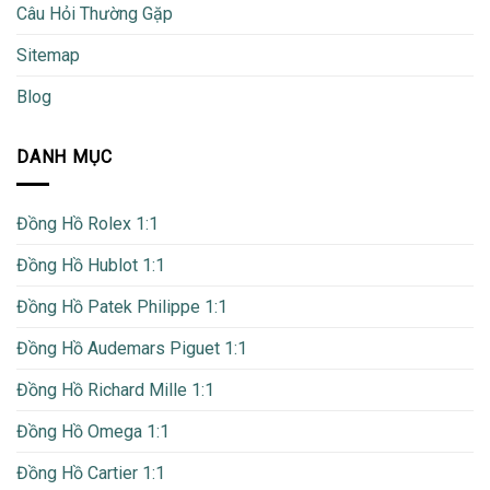
Câu Hỏi Thường Gặp
Sitemap
Blog
DANH MỤC
Đồng Hồ Rolex 1:1
Đồng Hồ Hublot 1:1
Đồng Hồ Patek Philippe 1:1
Đồng Hồ Audemars Piguet 1:1
Đồng Hồ Richard Mille 1:1
Đồng Hồ Omega 1:1
Đồng Hồ Cartier 1:1