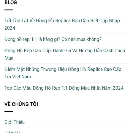
BLOG
Tất Tần Tật Về Đồng Hồ Replica Bạn Cần Biết Cập Nhập
2024
Đồng hồ rep 1:1 là hàng gì? Có nên mua không?
Đồng Hồ Rep Cao Cấp: Đánh Giá Và Hướng Dẫn Cách Chọn
Mua
Điểm Mặt Những Thương Hiệu Đồng Hồ Replica Cao Cấp
Tại Việt Nam
Top Các Mẫu Đồng Hồ Rep 1:1 Đáng Mua Nhất Năm 2024
VỀ CHÚNG TÔI
Giới Thiệu