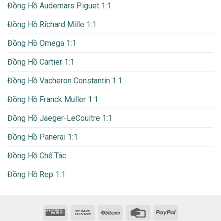
Đồng Hồ Audemars Piguet 1:1
Đồng Hồ Richard Mille 1:1
Đồng Hồ Omega 1:1
Đồng Hồ Cartier 1:1
Đồng Hồ Vacheron Constantin 1:1
Đồng Hồ Franck Muller 1:1
Đồng Hồ Jaeger-LeCoultre 1:1
Đồng Hồ Panerai 1:1
Đồng Hồ Chế Tác
Đồng Hồ Rep 1:1