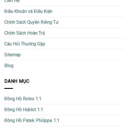
Liên Hệ
Điều Khoản và Điều Kiện
Chính Sách Quyền Riêng Tư
Chính Sách Hoàn Trả
Câu Hỏi Thường Gặp
Sitemap
Blog
DANH MỤC
Đồng Hồ Rolex 1:1
Đồng Hồ Hublot 1:1
Đồng Hồ Patek Philippe 1:1