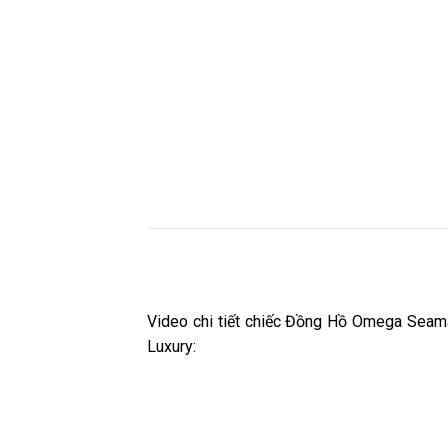
Video chi tiết chiếc Đồng Hồ Omega Seam
Luxury: