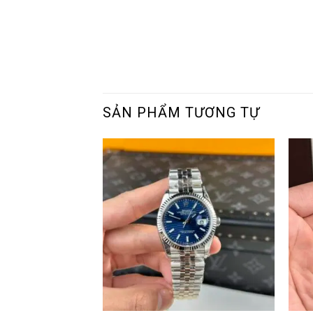
SẢN PHẨM TƯƠNG TỰ