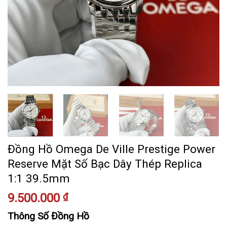
Đồng Hồ Omega De Ville Prestige Power
Reserve Mặt Số Bạc Dây Thép Replica
1:1 39.5mm
9.500.000
₫
Thông Số Đồng Hồ