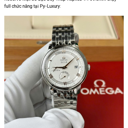
full chức năng tại Py-Luxury: