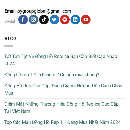
Email
: pygroupglobal@gmail.com
Social
BLOG
Tất Tần Tật Về Đồng Hồ Replica Bạn Cần Biết Cập Nhập
2024
Đồng hồ rep 1:1 là hàng gì? Có nên mua không?
Đồng Hồ Rep Cao Cấp: Đánh Giá Và Hướng Dẫn Cách Chọn
Mua
Điểm Mặt Những Thương Hiệu Đồng Hồ Replica Cao Cấp
Tại Việt Nam
Top Các Mẫu Đồng Hồ Rep 1:1 Đáng Mua Nhất Năm 2024