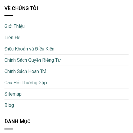
VỀ CHÚNG TÔI
Giới Thiệu
Liên Hệ
Điều Khoản và Điều Kiện
Chính Sách Quyền Riêng Tư
Chính Sách Hoàn Trả
Câu Hỏi Thường Gặp
Sitemap
Blog
DANH MỤC