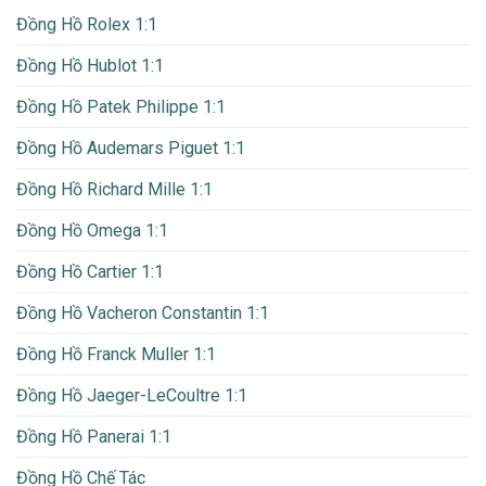
Đồng Hồ Rolex 1:1
Đồng Hồ Hublot 1:1
Đồng Hồ Patek Philippe 1:1
Đồng Hồ Audemars Piguet 1:1
Đồng Hồ Richard Mille 1:1
Đồng Hồ Omega 1:1
Đồng Hồ Cartier 1:1
Đồng Hồ Vacheron Constantin 1:1
Đồng Hồ Franck Muller 1:1
Đồng Hồ Jaeger-LeCoultre 1:1
Đồng Hồ Panerai 1:1
Đồng Hồ Chế Tác