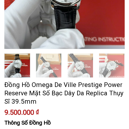
Đồng Hồ Omega De Ville Prestige Power
Reserve Mặt Số Bạc Dây Da Replica Thụy
Sĩ 39.5mm
9.500.000
₫
Thông Số Đồng Hồ