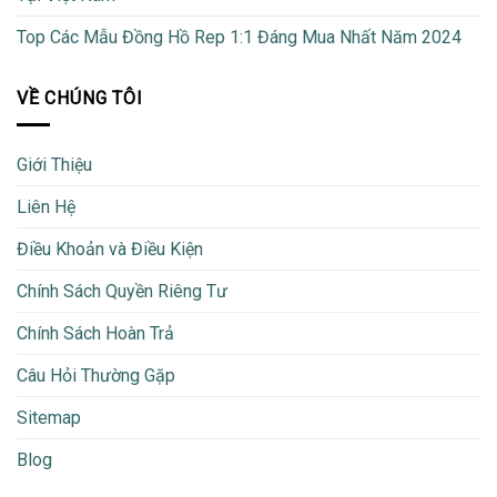
Top Các Mẫu Đồng Hồ Rep 1:1 Đáng Mua Nhất Năm 2024
VỀ CHÚNG TÔI
Giới Thiệu
Liên Hệ
Điều Khoản và Điều Kiện
Chính Sách Quyền Riêng Tư
Chính Sách Hoàn Trả
Câu Hỏi Thường Gặp
Sitemap
Blog