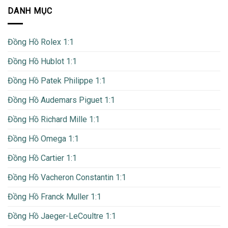
DANH MỤC
Đồng Hồ Rolex 1:1
Đồng Hồ Hublot 1:1
Đồng Hồ Patek Philippe 1:1
Đồng Hồ Audemars Piguet 1:1
Đồng Hồ Richard Mille 1:1
Đồng Hồ Omega 1:1
Đồng Hồ Cartier 1:1
Đồng Hồ Vacheron Constantin 1:1
Đồng Hồ Franck Muller 1:1
Đồng Hồ Jaeger-LeCoultre 1:1