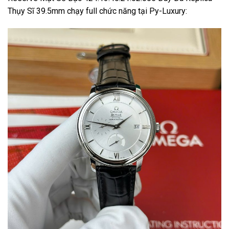
Thụy Sĩ 39.5mm chạy full chức năng tại Py-Luxury: