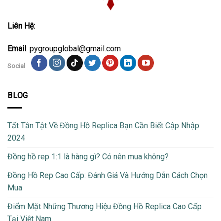
Liên Hệ:
Email
: pygroupglobal@gmail.com
Social
BLOG
Tất Tần Tật Về Đồng Hồ Replica Bạn Cần Biết Cập Nhập
2024
Đồng hồ rep 1:1 là hàng gì? Có nên mua không?
Đồng Hồ Rep Cao Cấp: Đánh Giá Và Hướng Dẫn Cách Chọn
Mua
Điểm Mặt Những Thương Hiệu Đồng Hồ Replica Cao Cấp
Tại Việt Nam