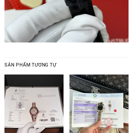
SẢN PHẨM TƯƠNG TỰ