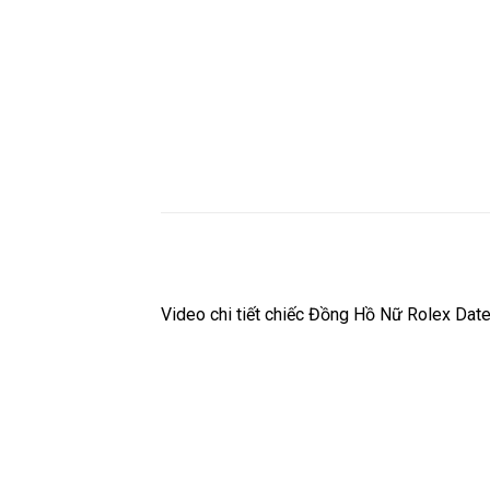
Video chi tiết chiếc Đồng Hồ Nữ Rolex Dat