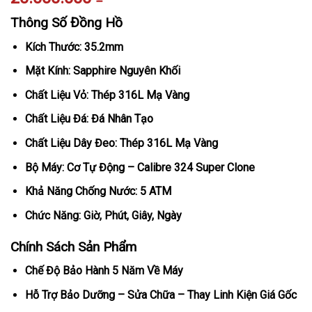
Thông Số Đồng Hồ
Kích Thước: 35.2mm
Mặt Kính: Sapphire Nguyên Khối
Chất Liệu Vỏ: Thép 316L Mạ Vàng
Chất Liệu Đá: Đá Nhân Tạo
Chất Liệu Dây Đeo: Thép 316L Mạ Vàng
Bộ Máy: Cơ Tự Động – Calibre 324 Super Clone
Khả Năng Chống Nước: 5 ATM
Chức Năng: Giờ, Phút, Giây, Ngày
Chính Sách Sản Phẩm
Chế Độ Bảo Hành 5 Năm Về Máy
Hỗ Trợ Bảo Dưỡng – Sửa Chữa – Thay Linh Kiện Giá Gốc