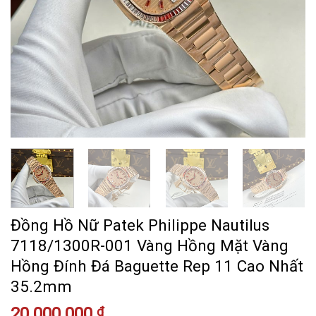
Đồng Hồ Nữ Patek Philippe Nautilus
7118/1300R-001 Vàng Hồng Mặt Vàng
Hồng Đính Đá Baguette Rep 11 Cao Nhất
35.2mm
20.000.000
₫