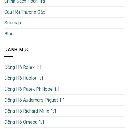
Chính Sách Hoàn Trả
Câu Hỏi Thường Gặp
Sitemap
Blog
DANH MỤC
Đồng Hồ Rolex 1:1
Đồng Hồ Hublot 1:1
Đồng Hồ Patek Philippe 1:1
Đồng Hồ Audemars Piguet 1:1
Đồng Hồ Richard Mille 1:1
Đồng Hồ Omega 1:1