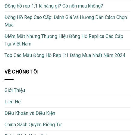
Đồng hồ rep 1:1 là hàng gì? Có nên mua không?
Đồng Hồ Rep Cao Cấp: Đánh Giá Và Hướng Dẫn Cách Chọn
Mua
Điểm Mặt Những Thương Hiệu Đồng Hồ Replica Cao Cấp
Tại Việt Nam
Top Các Mẫu Đồng Hồ Rep 1:1 Đáng Mua Nhất Năm 2024
VỀ CHÚNG TÔI
Giới Thiệu
Liên Hệ
Điều Khoản và Điều Kiện
Chính Sách Quyền Riêng Tư