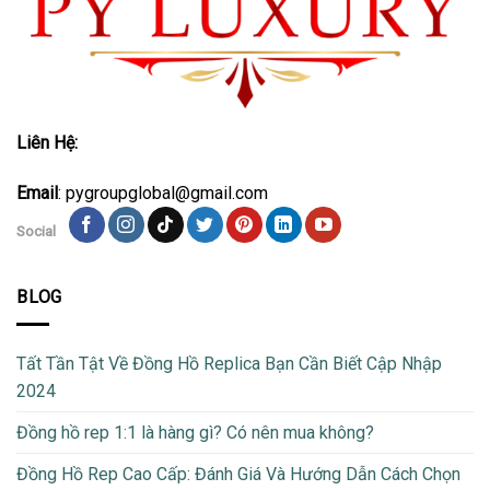
Liên Hệ:
Email
: pygroupglobal@gmail.com
Social
BLOG
Tất Tần Tật Về Đồng Hồ Replica Bạn Cần Biết Cập Nhập
2024
Đồng hồ rep 1:1 là hàng gì? Có nên mua không?
Đồng Hồ Rep Cao Cấp: Đánh Giá Và Hướng Dẫn Cách Chọn