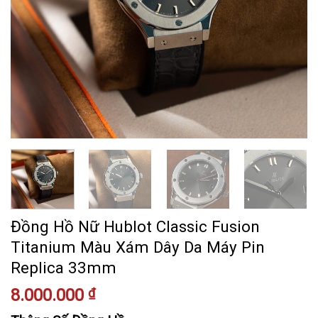
Đồng Hồ Nữ Hublot Classic Fusion
Titanium Màu Xám Dây Da Máy Pin
Replica 33mm
8.000.000
₫