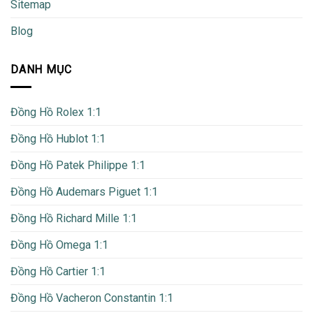
Sitemap
Blog
DANH MỤC
Đồng Hồ Rolex 1:1
Đồng Hồ Hublot 1:1
Đồng Hồ Patek Philippe 1:1
Đồng Hồ Audemars Piguet 1:1
Đồng Hồ Richard Mille 1:1
Đồng Hồ Omega 1:1
Đồng Hồ Cartier 1:1
Đồng Hồ Vacheron Constantin 1:1