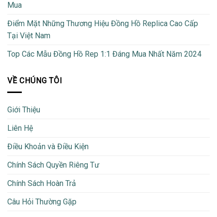
Mua
Điểm Mặt Những Thương Hiệu Đồng Hồ Replica Cao Cấp
Tại Việt Nam
Top Các Mẫu Đồng Hồ Rep 1:1 Đáng Mua Nhất Năm 2024
VỀ CHÚNG TÔI
Giới Thiệu
Liên Hệ
Điều Khoản và Điều Kiện
Chính Sách Quyền Riêng Tư
Chính Sách Hoàn Trả
Câu Hỏi Thường Gặp