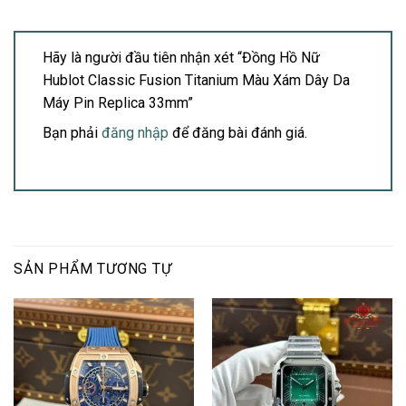
Hãy là người đầu tiên nhận xét “Đồng Hồ Nữ
Hublot Classic Fusion Titanium Màu Xám Dây Da
Máy Pin Replica 33mm”
Bạn phải
đăng nhập
để đăng bài đánh giá.
SẢN PHẨM TƯƠNG TỰ