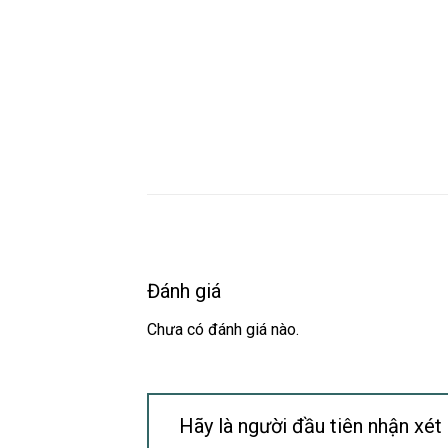
Đánh giá
Chưa có đánh giá nào.
Hãy là người đầu tiên nhận xé