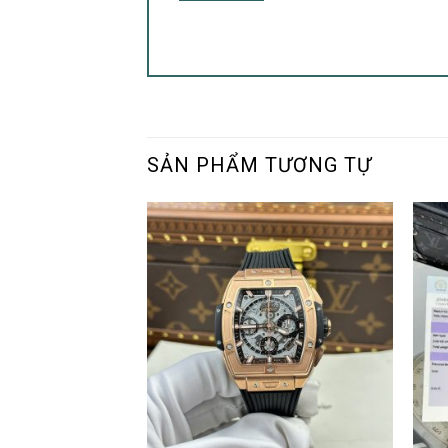
SẢN PHẨM TƯƠNG TỰ