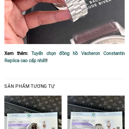
Xem thêm:
Tuyển chọn đồng hồ Vacheron Constantin
Replica cao cấp nhất
!
SẢN PHẨM TƯƠNG TỰ