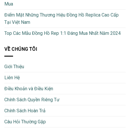
Mua
Điểm Mặt Những Thương Hiệu Đồng Hồ Replica Cao Cấp
Tại Việt Nam
Top Các Mẫu Đồng Hồ Rep 1:1 Đáng Mua Nhất Năm 2024
VỀ CHÚNG TÔI
Giới Thiệu
Liên Hệ
Điều Khoản và Điều Kiện
Chính Sách Quyền Riêng Tư
Chính Sách Hoàn Trả
Câu Hỏi Thường Gặp