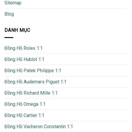
Sitemap
Blog
DANH MỤC
Đồng Hồ Rolex 1:1
Đồng Hồ Hublot 1:1
Đồng Hồ Patek Philippe 1:1
Đồng Hồ Audemars Piguet 1:1
Đồng Hồ Richard Mille 1:1
Đồng Hồ Omega 1:1
Đồng Hồ Cartier 1:1
Đồng Hồ Vacheron Constantin 1:1