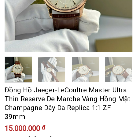
Đồng Hồ Jaeger-LeCoultre Master Ultra
Thin Reserve De Marche Vàng Hồng Mặt
Champagne Dây Da Replica 1:1 ZF
39mm
15.000.000
₫