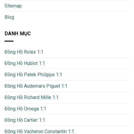
Sitemap
Blog
DANH MỤC
Đồng Hồ Rolex 1:1
Đồng Hồ Hublot 1:1
Đồng Hồ Patek Philippe 1:1
Đồng Hồ Audemars Piguet 1:1
Đồng Hồ Richard Mille 1:1
Đồng Hồ Omega 1:1
Đồng Hồ Cartier 1:1
Đồng Hồ Vacheron Constantin 1:1