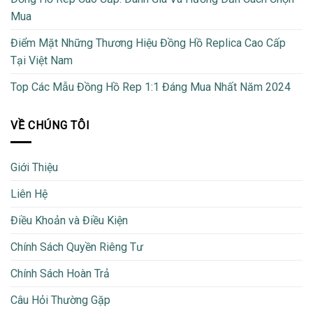
Mua
Điểm Mặt Những Thương Hiệu Đồng Hồ Replica Cao Cấp
Tại Việt Nam
Top Các Mẫu Đồng Hồ Rep 1:1 Đáng Mua Nhất Năm 2024
VỀ CHÚNG TÔI
Giới Thiệu
Liên Hệ
Điều Khoản và Điều Kiện
Chính Sách Quyền Riêng Tư
Chính Sách Hoàn Trả
Câu Hỏi Thường Gặp