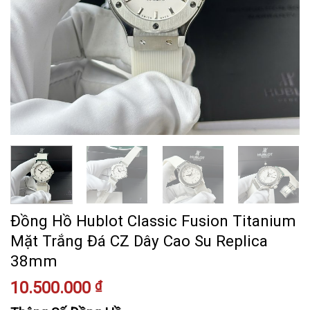
Đồng Hồ Hublot Classic Fusion Titanium
Mặt Trắng Đá CZ Dây Cao Su Replica
38mm
10.500.000
₫