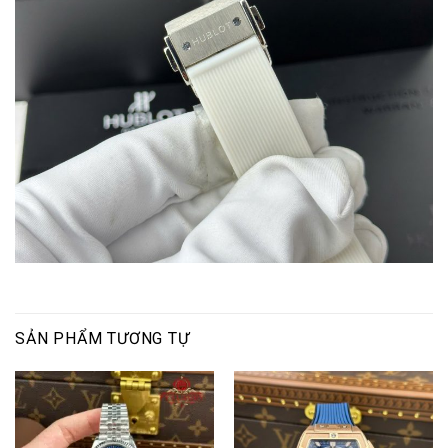
SẢN PHẨM TƯƠNG TỰ