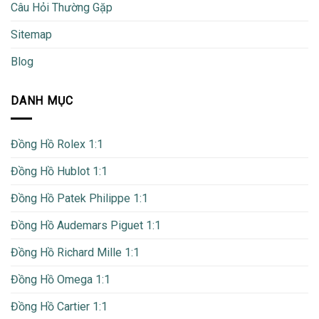
Câu Hỏi Thường Gặp
Sitemap
Blog
DANH MỤC
Đồng Hồ Rolex 1:1
Đồng Hồ Hublot 1:1
Đồng Hồ Patek Philippe 1:1
Đồng Hồ Audemars Piguet 1:1
Đồng Hồ Richard Mille 1:1
Đồng Hồ Omega 1:1
Đồng Hồ Cartier 1:1