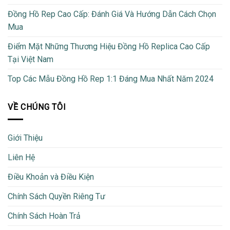
Đồng Hồ Rep Cao Cấp: Đánh Giá Và Hướng Dẫn Cách Chọn
Mua
Điểm Mặt Những Thương Hiệu Đồng Hồ Replica Cao Cấp
Tại Việt Nam
Top Các Mẫu Đồng Hồ Rep 1:1 Đáng Mua Nhất Năm 2024
VỀ CHÚNG TÔI
Giới Thiệu
Liên Hệ
Điều Khoản và Điều Kiện
Chính Sách Quyền Riêng Tư
Chính Sách Hoàn Trả