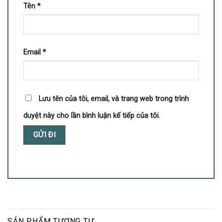
Tên
*
Email
*
Lưu tên của tôi, email, và trang web trong trình
duyệt này cho lần bình luận kế tiếp của tôi.
SẢN PHẨM TƯƠNG TỰ