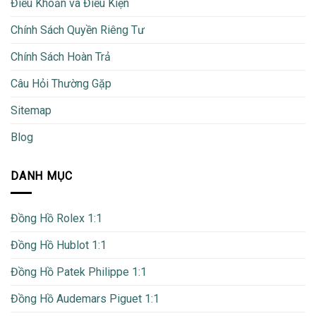
Điều Khoản và Điều Kiện
Chính Sách Quyền Riêng Tư
Chính Sách Hoàn Trả
Câu Hỏi Thường Gặp
Sitemap
Blog
DANH MỤC
Đồng Hồ Rolex 1:1
Đồng Hồ Hublot 1:1
Đồng Hồ Patek Philippe 1:1
Đồng Hồ Audemars Piguet 1:1