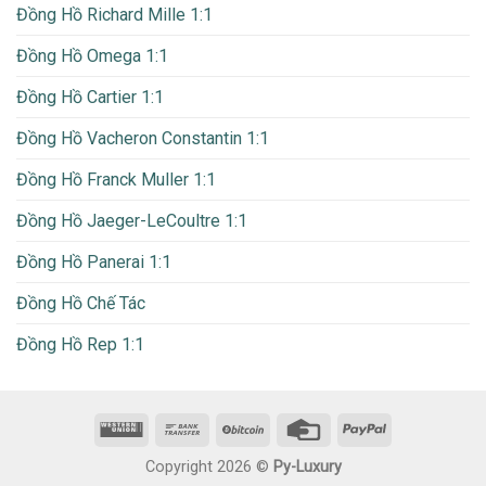
Đồng Hồ Richard Mille 1:1
Đồng Hồ Omega 1:1
Đồng Hồ Cartier 1:1
Đồng Hồ Vacheron Constantin 1:1
Đồng Hồ Franck Muller 1:1
Đồng Hồ Jaeger-LeCoultre 1:1
Đồng Hồ Panerai 1:1
Đồng Hồ Chế Tác
Đồng Hồ Rep 1:1
Copyright 2026 ©
Py-Luxury