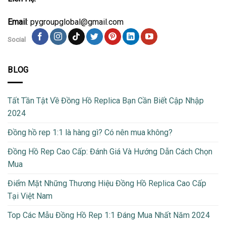
Email
: pygroupglobal@gmail.com
Social
BLOG
Tất Tần Tật Về Đồng Hồ Replica Bạn Cần Biết Cập Nhập
2024
Đồng hồ rep 1:1 là hàng gì? Có nên mua không?
Đồng Hồ Rep Cao Cấp: Đánh Giá Và Hướng Dẫn Cách Chọn
Mua
Điểm Mặt Những Thương Hiệu Đồng Hồ Replica Cao Cấp
Tại Việt Nam
Top Các Mẫu Đồng Hồ Rep 1:1 Đáng Mua Nhất Năm 2024