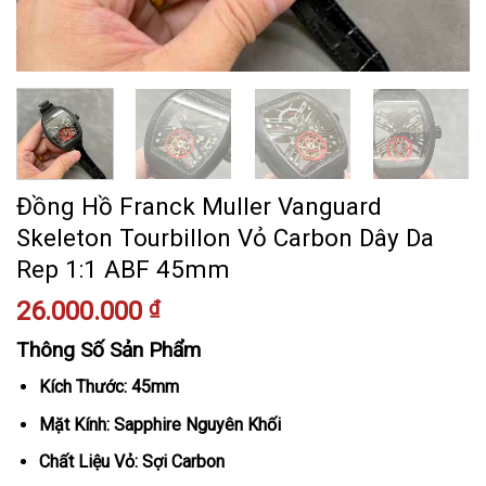
Đồng Hồ Franck Muller Vanguard
Skeleton Tourbillon Vỏ Carbon Dây Da
Rep 1:1 ABF 45mm
26.000.000
₫
Thông Số Sản Phẩm
Kích Thước: 45mm
Mặt Kính: Sapphire Nguyên Khối
Chất Liệu Vỏ: Sợi Carbon