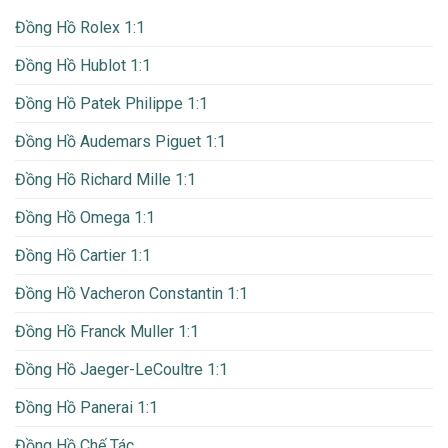
Đồng Hồ Rolex 1:1
Đồng Hồ Hublot 1:1
Đồng Hồ Patek Philippe 1:1
Đồng Hồ Audemars Piguet 1:1
Đồng Hồ Richard Mille 1:1
Đồng Hồ Omega 1:1
Đồng Hồ Cartier 1:1
Đồng Hồ Vacheron Constantin 1:1
Đồng Hồ Franck Muller 1:1
Đồng Hồ Jaeger-LeCoultre 1:1
Đồng Hồ Panerai 1:1
Đồng Hồ Chế Tác