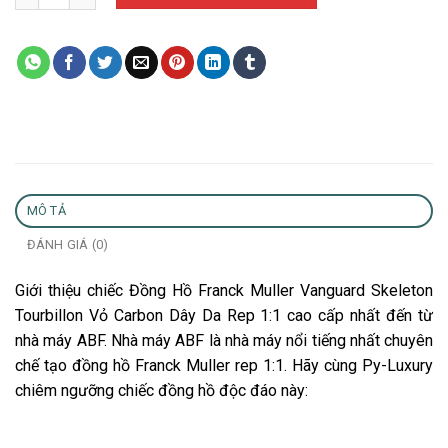
MÔ TẢ
ĐÁNH GIÁ (0)
Giới thiệu chiếc Đồng Hồ Franck Muller Vanguard Skeleton
Tourbillon Vỏ Carbon Dây Da Rep 1:1 cao cấp nhất đến từ
nhà máy ABF. Nhà máy ABF là nhà máy nổi tiếng nhất chuyên
chế tạo đồng hồ Franck Muller rep 1:1. Hãy cùng Py-Luxury
chiêm ngưỡng chiếc đồng hồ độc đáo này: