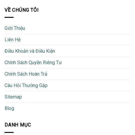
VỀ CHÚNG TÔI
Giới Thiệu
Liên Hệ
Điều Khoản và Điều Kiện
Chính Sách Quyền Riêng Tư
Chính Sách Hoàn Trả
Câu Hỏi Thường Gặp
Sitemap
Blog
DANH MỤC