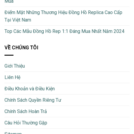
Mua
Điểm Mặt Những Thương Hiệu Đồng Hồ Replica Cao Cấp
Tại Việt Nam
Top Các Mẫu Đồng Hồ Rep 1:1 Đáng Mua Nhất Năm 2024
VỀ CHÚNG TÔI
Giới Thiệu
Liên Hệ
Điều Khoản và Điều Kiện
Chính Sách Quyền Riêng Tư
Chính Sách Hoàn Trả
Câu Hỏi Thường Gặp