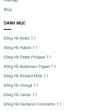
Sitemap
Blog
DANH MỤC
Đồng Hồ Rolex 1:1
Đồng Hồ Hublot 1:1
Đồng Hồ Patek Philippe 1:1
Đồng Hồ Audemars Piguet 1:1
Đồng Hồ Richard Mille 1:1
Đồng Hồ Omega 1:1
Đồng Hồ Cartier 1:1
Đồng Hồ Vacheron Constantin 1:1