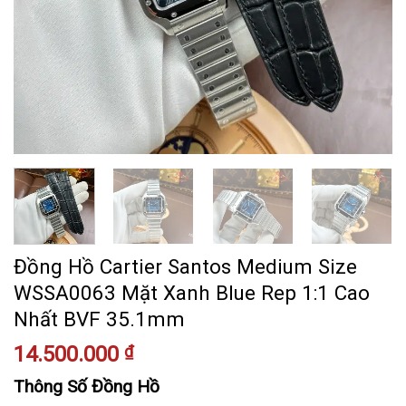
Đồng Hồ Cartier Santos Medium Size
WSSA0063 Mặt Xanh Blue Rep 1:1 Cao
Nhất BVF 35.1mm
14.500.000
₫
Thông Số Đồng Hồ