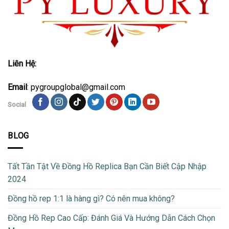
Liên Hệ:
Email
: pygroupglobal@gmail.com
Social
BLOG
Tất Tần Tật Về Đồng Hồ Replica Bạn Cần Biết Cập Nhập
2024
Đồng hồ rep 1:1 là hàng gì? Có nên mua không?
Đồng Hồ Rep Cao Cấp: Đánh Giá Và Hướng Dẫn Cách Chọn