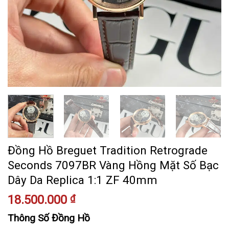
Đồng Hồ Breguet Tradition Retrograde
Seconds 7097BR Vàng Hồng Mặt Số Bạc
Dây Da Replica 1:1 ZF 40mm
18.500.000
₫
Thông Số Đồng Hồ