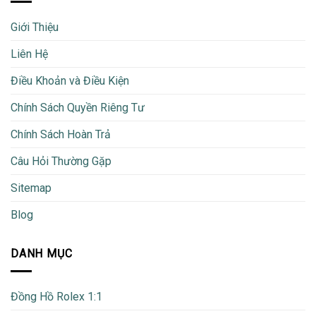
Giới Thiệu
Liên Hệ
Điều Khoản và Điều Kiện
Chính Sách Quyền Riêng Tư
Chính Sách Hoàn Trả
Câu Hỏi Thường Gặp
Sitemap
Blog
DANH MỤC
Đồng Hồ Rolex 1:1