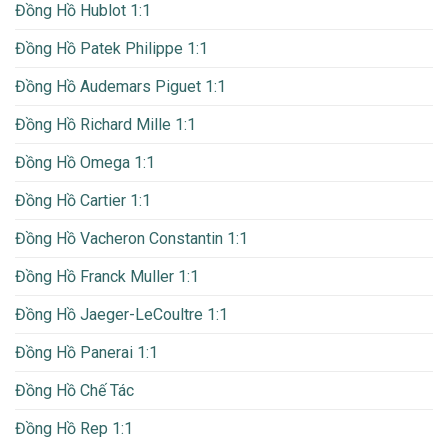
Đồng Hồ Hublot 1:1
Đồng Hồ Patek Philippe 1:1
Đồng Hồ Audemars Piguet 1:1
Đồng Hồ Richard Mille 1:1
Đồng Hồ Omega 1:1
Đồng Hồ Cartier 1:1
Đồng Hồ Vacheron Constantin 1:1
Đồng Hồ Franck Muller 1:1
Đồng Hồ Jaeger-LeCoultre 1:1
Đồng Hồ Panerai 1:1
Đồng Hồ Chế Tác
Đồng Hồ Rep 1:1