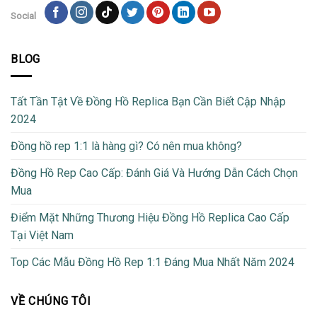
Social
BLOG
Tất Tần Tật Về Đồng Hồ Replica Bạn Cần Biết Cập Nhập
2024
Đồng hồ rep 1:1 là hàng gì? Có nên mua không?
Đồng Hồ Rep Cao Cấp: Đánh Giá Và Hướng Dẫn Cách Chọn
Mua
Điểm Mặt Những Thương Hiệu Đồng Hồ Replica Cao Cấp
Tại Việt Nam
Top Các Mẫu Đồng Hồ Rep 1:1 Đáng Mua Nhất Năm 2024
VỀ CHÚNG TÔI