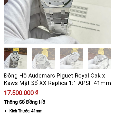
Đồng Hồ Audemars Piguet Royal Oak x
Kaws Mặt Số XX Replica 1:1 APSF 41mm
17.500.000
₫
Thông Số Đồng Hồ
Kích Thước: 41mm