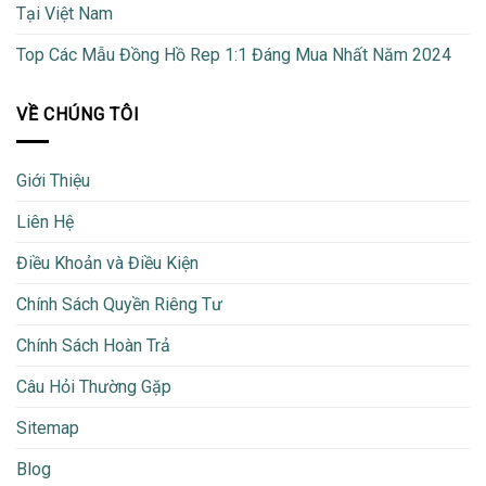
Tại Việt Nam
Top Các Mẫu Đồng Hồ Rep 1:1 Đáng Mua Nhất Năm 2024
VỀ CHÚNG TÔI
Giới Thiệu
Liên Hệ
Điều Khoản và Điều Kiện
Chính Sách Quyền Riêng Tư
Chính Sách Hoàn Trả
Câu Hỏi Thường Gặp
Sitemap
Blog