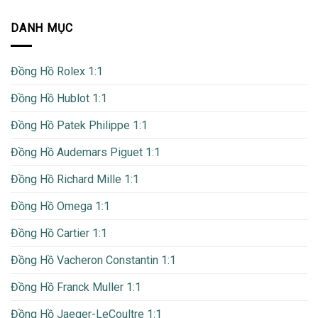
DANH MỤC
Đồng Hồ Rolex 1:1
Đồng Hồ Hublot 1:1
Đồng Hồ Patek Philippe 1:1
Đồng Hồ Audemars Piguet 1:1
Đồng Hồ Richard Mille 1:1
Đồng Hồ Omega 1:1
Đồng Hồ Cartier 1:1
Đồng Hồ Vacheron Constantin 1:1
Đồng Hồ Franck Muller 1:1
Đồng Hồ Jaeger-LeCoultre 1:1