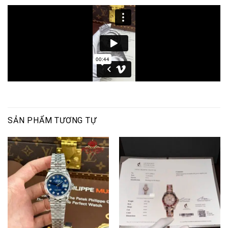
SẢN PHẨM TƯƠNG TỰ