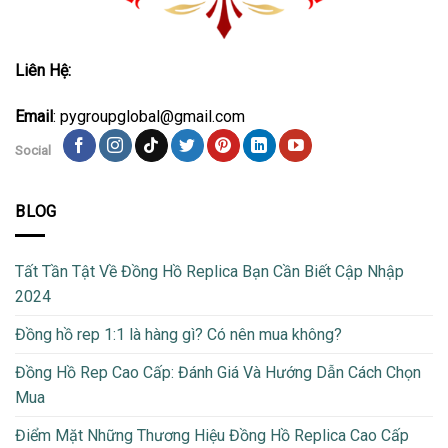
Liên Hệ:
Email
: pygroupglobal@gmail.com
Social
BLOG
Tất Tần Tật Về Đồng Hồ Replica Bạn Cần Biết Cập Nhập
2024
Đồng hồ rep 1:1 là hàng gì? Có nên mua không?
Đồng Hồ Rep Cao Cấp: Đánh Giá Và Hướng Dẫn Cách Chọn
Mua
Điểm Mặt Những Thương Hiệu Đồng Hồ Replica Cao Cấp