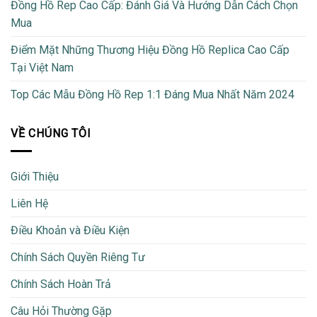
Đồng Hồ Rep Cao Cấp: Đánh Giá Và Hướng Dẫn Cách Chọn
Mua
Điểm Mặt Những Thương Hiệu Đồng Hồ Replica Cao Cấp
Tại Việt Nam
Top Các Mẫu Đồng Hồ Rep 1:1 Đáng Mua Nhất Năm 2024
VỀ CHÚNG TÔI
Giới Thiệu
Liên Hệ
Điều Khoản và Điều Kiện
Chính Sách Quyền Riêng Tư
Chính Sách Hoàn Trả
Câu Hỏi Thường Gặp