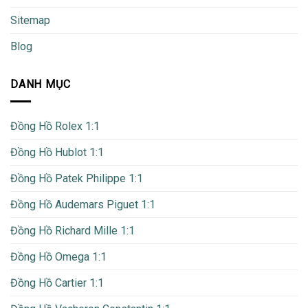
Sitemap
Blog
DANH MỤC
Đồng Hồ Rolex 1:1
Đồng Hồ Hublot 1:1
Đồng Hồ Patek Philippe 1:1
Đồng Hồ Audemars Piguet 1:1
Đồng Hồ Richard Mille 1:1
Đồng Hồ Omega 1:1
Đồng Hồ Cartier 1:1