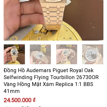
Đồng Hồ Audemars Piguet Royal Oak
Selfwinding Flying Tourbillon 26730OR
Vàng Hồng Mặt Xám Replica 1:1 BBS
41mm
24.500.000
₫