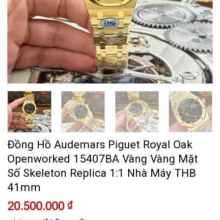
Đồng Hồ Audemars Piguet Royal Oak
Openworked 15407BA Vàng Vàng Mặt
Số Skeleton Replica 1:1 Nhà Máy THB
41mm
20.500.000
₫