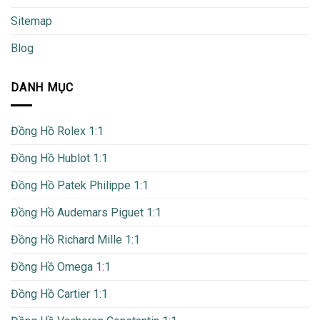
Sitemap
Blog
DANH MỤC
Đồng Hồ Rolex 1:1
Đồng Hồ Hublot 1:1
Đồng Hồ Patek Philippe 1:1
Đồng Hồ Audemars Piguet 1:1
Đồng Hồ Richard Mille 1:1
Đồng Hồ Omega 1:1
Đồng Hồ Cartier 1:1