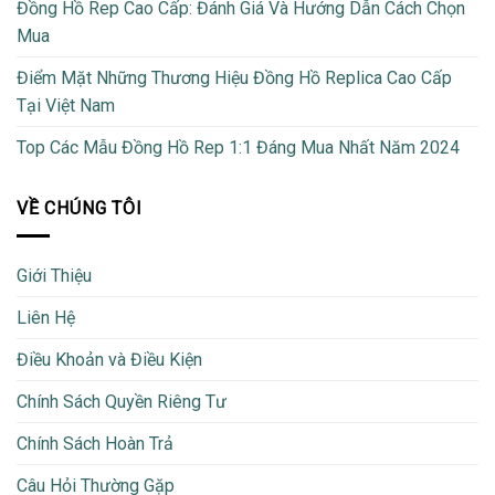
Đồng Hồ Rep Cao Cấp: Đánh Giá Và Hướng Dẫn Cách Chọn
Mua
Điểm Mặt Những Thương Hiệu Đồng Hồ Replica Cao Cấp
Tại Việt Nam
Top Các Mẫu Đồng Hồ Rep 1:1 Đáng Mua Nhất Năm 2024
VỀ CHÚNG TÔI
Giới Thiệu
Liên Hệ
Điều Khoản và Điều Kiện
Chính Sách Quyền Riêng Tư
Chính Sách Hoàn Trả
Câu Hỏi Thường Gặp